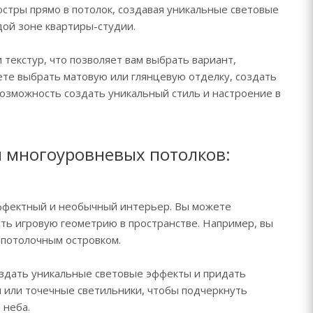
стры прямо в потолок, создавая уникальные световые
дой зоне квартиры-студии.
текстур, что позволяет вам выбрать вариант,
те выбрать матовую или глянцевую отделку, создать
возможность создать уникальный стиль и настроение в
 многоуровневых потолков:
ффектный и необычный интерьер. Вы можете
ть игровую геометрию в пространстве. Например, вы
 потолочным островком.
оздать уникальные световые эффекты и придать
 или точечные светильники, чтобы подчеркнуть
 неба.