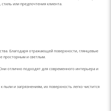
стиль или предпочтения клиента.
ства. Благодаря отражающей поверхности, глянцевые
е просторным и светлым.
Они отлично подходят для современного интерьера и
к пыли и загрязнениям, их поверхность легко чистится