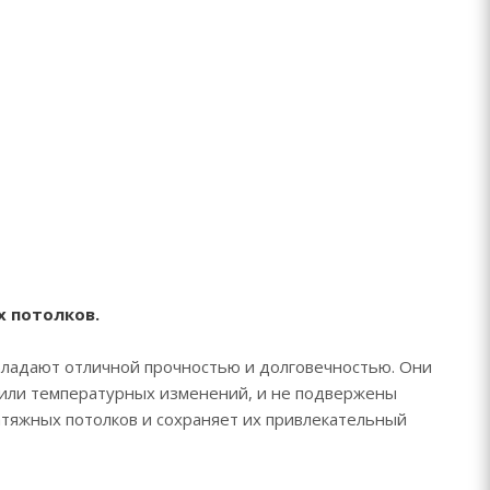
х потолков.
ладают отличной прочностью и долговечностью. Они
 или температурных изменений, и не подвержены
атяжных потолков и сохраняет их привлекательный