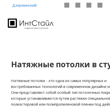
Дзержинский
Натяжные потолки в с
Натяжные потолки - это одна из самых популярных и
востребованных технологий в современном дизайне и
Они представляют собой особый тип потолочных покр
которые устанавливаются путем растяжки специально
полиэстеровой или полипропиленовой пленки под дейс