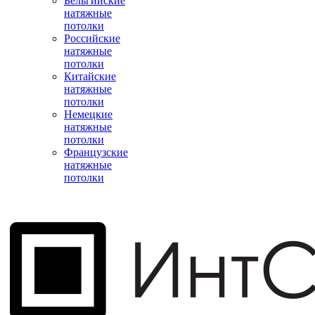
Бельгийские
натяжные
потолки
Российские
натяжные
потолки
Китайские
натяжные
потолки
Немецкие
натяжные
потолки
Французские
натяжные
потолки