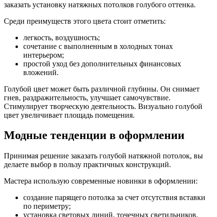
заказать установку натяжных потолков голубого оттенка.
Среди преимуществ этого цвета стоит отметить:
легкость, воздушность;
сочетание с выполненным в холодных тонах
интерьером;
простой уход без дополнительных финансовых
вложений.
Голубой цвет может быть различной глубины. Он снимает
гнев, раздражительность, улучшает самочувствие.
Стимулирует творческую деятельность. Визуально голубой
цвет увеличивает площадь помещения.
Модные тенденции в оформлении
Принимая решение заказать голубой натяжной потолок, вы
делаете выбор в пользу практичных конструкций.
Мастера использую современные новинки в оформлении:
создание парящего потолка за счет отсутствия вставки
по периметру;
установка световых линий, точечных светильников,