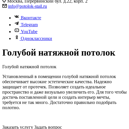
Москва, Перервинский бул. д.22, корп. 2
info@potolok-stail.ru
Вконтакте
Telegram
YouTube
Одноклассники
Голубой натяжной потолок
Голубой натяжной потолок
Установленный в помещении голубой натяжной потолок
обеспечивает высокие эстетические качества. Надежно
защищает от протечек. Позволяет создать идеальное
пространство и даже визуально увеличить его. Для того чтобы
достичь поставленной цели и создать интерьер мечты,
требуется не так много. Достаточно правильно подобрать
полотно.
Заказать услугу
Задать вопрос