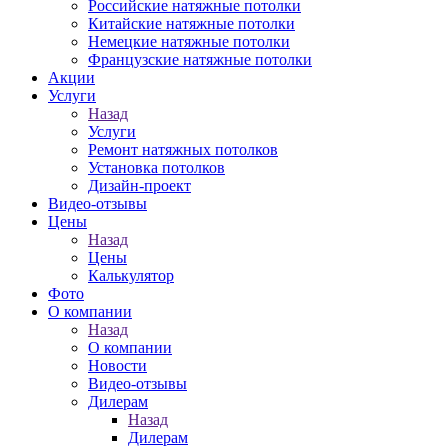
Российские натяжные потолки
Китайские натяжные потолки
Немецкие натяжные потолки
Французские натяжные потолки
Акции
Услуги
Назад
Услуги
Ремонт натяжных потолков
Установка потолков
Дизайн-проект
Видео-отзывы
Цены
Назад
Цены
Калькулятор
Фото
О компании
Назад
О компании
Новости
Видео-отзывы
Дилерам
Назад
Дилерам