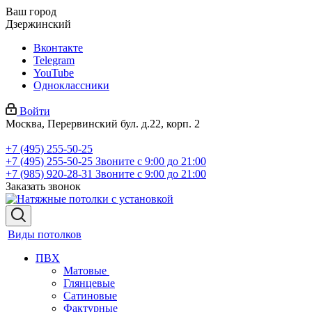
Ваш город
Дзержинский
Вконтакте
Telegram
YouTube
Одноклассники
Войти
Москва, Перервинский бул. д.22, корп. 2
+7 (495) 255-50-25
+7 (495) 255-50-25
Звоните с 9:00 до 21:00
+7 (985) 920-28-31
Звоните с 9:00 до 21:00
Заказать звонок
Виды потолков
ПВХ
Матовые
Глянцевые
Сатиновые
Фактурные