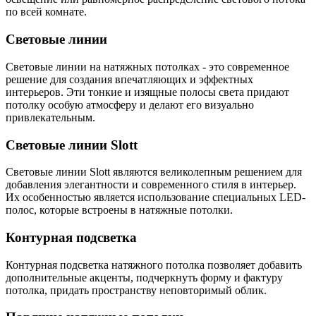
по всей комнате.
Световые линии
Световые линии на натяжных потолках - это современное
решение для создания впечатляющих и эффектных
интерьеров. Эти тонкие и изящные полосы света придают
потолку особую атмосферу и делают его визуально
привлекательным.
Световые линии Slott
Световые линии Slott являются великолепным решением для
добавления элегантности и современного стиля в интерьер.
Их особенностью является использование специальных LED-
полос, которые встроены в натяжные потолки.
Контурная подсветка
Контурная подсветка натяжного потолка позволяет добавить
дополнительные акценты, подчеркнуть форму и фактуру
потолка, придать пространству неповторимый облик.