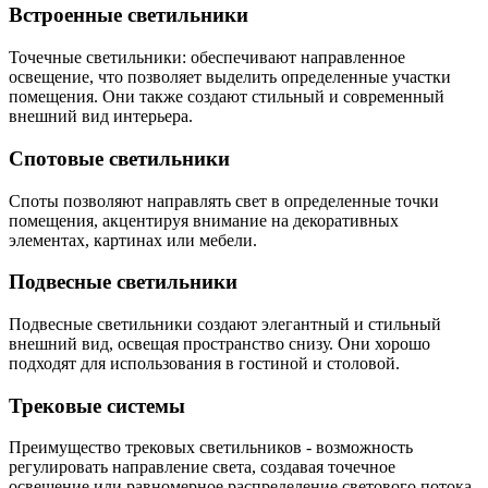
Встроенные светильники
Точечные светильники: обеспечивают направленное
освещение, что позволяет выделить определенные участки
помещения. Они также создают стильный и современный
внешний вид интерьера.
Спотовые светильники
Споты позволяют направлять свет в определенные точки
помещения, акцентируя внимание на декоративных
элементах, картинах или мебели.
Подвесные светильники
Подвесные светильники создают элегантный и стильный
внешний вид, освещая пространство снизу. Они хорошо
подходят для использования в гостиной и столовой.
Трековые системы
Преимущество трековых светильников - возможность
регулировать направление света, создавая точечное
освещение или равномерное распределение светового потока