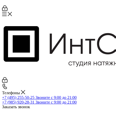
Телефоны
+7 (495) 255-50-25
Звоните с 9:00 до 21:00
+7 (985) 920-28-31
Звоните с 9:00 до 21:00
Заказать звонок