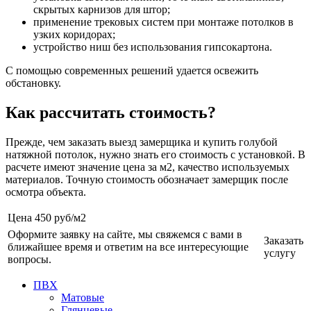
скрытых карнизов для штор;
применение трековых систем при монтаже потолков в
узких коридорах;
устройство ниш без использования гипсокартона.
С помощью современных решений удается освежить
обстановку.
Как рассчитать стоимость?
Прежде, чем заказать выезд замерщика и купить голубой
натяжной потолок, нужно знать его стоимость с установкой. В
расчете имеют значение цена за м2, качество используемых
материалов. Точную стоимость обозначает замерщик после
осмотра объекта.
Цена
450 руб/м2
Оформите заявку на сайте, мы свяжемся с вами в
Заказать
ближайшее время и ответим на все интересующие
услугу
вопросы.
ПВХ
Матовые
Глянцевые