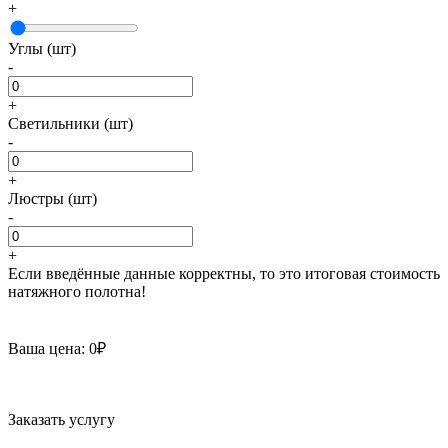
+
Углы (шт)
-
+
Светильники (шт)
-
+
Люстры (шт)
-
+
Если введённые данные корректны, то это итоговая стоимость
натяжного полотна!
Ваша цена:
0
₽
Заказать услугу