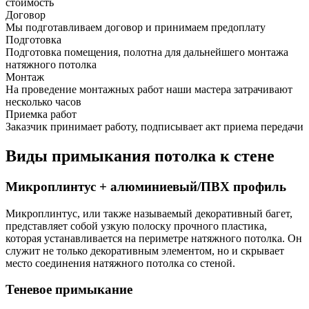
стоимость
Договор
Мы подготавливаем договор и принимаем предоплату
Подготовка
Подготовка помещения, полотна для дальнейшего монтажа
натяжного потолка
Монтаж
На проведение монтажных работ наши мастера затрачивают
несколько часов
Приемка работ
Заказчик принимает работу, подписывает акт приема передачи
Виды примыкания потолка к стене
Микроплинтус + алюминиевый/ПВХ профиль
Микроплинтус, или также называемый декоративный багет,
представляет собой узкую полоску прочного пластика,
которая устанавливается на периметре натяжного потолка. Он
служит не только декоративным элементом, но и скрывает
место соединения натяжного потолка со стеной.
Теневое примыкание