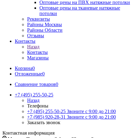
Оптовые цены на ПВХ натяжные потолки
Оптовые цены на тканевые натяжные
потолки
Реквизиты
Районы Москвы
Районы Области
Отзывы
Контакты
Назад
Контакты
Магазины
Корзина
0
Отложенные
0
Сравнение товаров
0
+7 (495) 255-50-25
Назад
Телефоны
+7 (495) 255-50-25
Звоните с 9:00 до 21:00
+7 (985) 920-28-31
Звоните с 9:00 до 21:00
Заказать звонок
Контактная информация