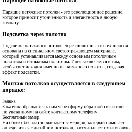
Парящие натяжные потолки
Парящие натяжные потолки - это революционное решение,
которое приносит утонченность и элегантность в любую
комнату.
Подсветка через полотно
Подсветка натяжного потолка через полотно - это технология
основана на специальном светоотражающем материале,
который устанавливается между основным потолочным
полотном и натяжным полотном. Идея заключается в том,
чтобы свет исходил именно из натяжного полотна, создавая
эффект подсветки.
Монтаж потолков осуществляется в следующем
порядке:
Заявка
Заказчик обращается к нам через форму обратной связи или
по указанному на сайте контактному телефону
Бесплатный замер
На объект бесплатно выезжает замерщик, который помогает
определиться с дизайном потолков, рассчитывает их итоговую