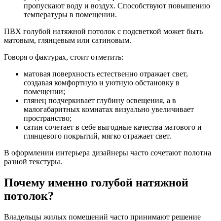
пропускают воду и воздух. Способствуют повышению
температуры в помещении.
ПВХ голубой натяжной потолок с подсветкой может быть
матовым, глянцевым или сатиновым.
Говоря о фактурах, стоит отметить:
матовая поверхность естественно отражает свет,
создавая комфортную и уютную обстановку в
помещении;
глянец подчеркивает глубину освещения, а в
малогабаритных комнатах визуально увеличивает
пространство;
сатин сочетает в себе выгодные качества матового и
глянцевого покрытий, мягко отражает свет.
В оформлении интерьера дизайнеры часто сочетают полотна
разной текстуры.
Почему именно голубой натяжной
потолок?
Владельцы жилых помещений часто принимают решение