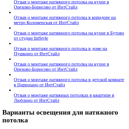
Отзыв о монтаже натяжного потолка на кухне в
Орехово-Борисово от ИнтСтайл
Отзыв о монтаже натяжного потолка в коридоре на
метро Коломенская от ИнтСтайл
Отзыв о монтаже натяжного потолка на кухне в Бутово
от студии IntStyle
Отзыв о монтаже натяжного потолка в доме на
Пушкино от ИнтСтайл
Отзыв о монтаже натяжного потолка на кухне в
Орехово-Борисово от ИнтСтайл
Отзыв о монтаже натяжного потолка в детской комнате
в Царицыно от ИнтСтайл
Отзыв о монтаже натяжных потолках в квартире в
Люблино от ИнтСтайл
Варианты освещения для натяжного
потолка