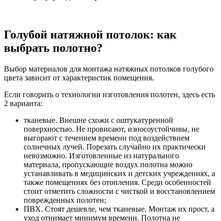
Голубой натяжной потолок: как
выбрать полотно?
Выбор материалов для монтажа натяжных потолков голубого
цвета зависит от характеристик помещения.
Если говорить о технологии изготовления полотен, здесь есть
2 варианта:
тканевые. Внешне схожи с оштукатуренной
поверхностью. Не провисают, износоустойчивы, не
выгорают с течением времени под воздействием
солнечных лучей. Порезать случайно их практически
невозможно. Изготовленные из натурального
материала, пропускающие воздух полотна можно
устанавливать в медицинских и детских учреждениях, а
также помещениях без отопления. Среди особенностей
стоит отметить сложности с чисткой и восстановлением
поврежденных полотен;
ПВХ. Стоят дешевле, чем тканевые. Монтаж их прост, а
уход отнимает минимум времени. Полотна не