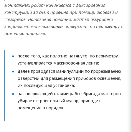
монтажных работ начинается с фиксирования
конструкций за счет профиля при помощи дюбелей и
саморезов. Натягивая полотно, мастер аккуратно
заправляет его в закладные отверстия по периметру с
помощью шпателя;
после того, как полотно натянуто, по периметру
устанавливается маскировочная лента;
далее проводятся манипуляции по прорезыванию
отверстий для размещения приборов освещения,
их последующая установка;
на завершающей стадии работ бригада мастеров
убирает строительный мусор, приводит
помещение в порядок.