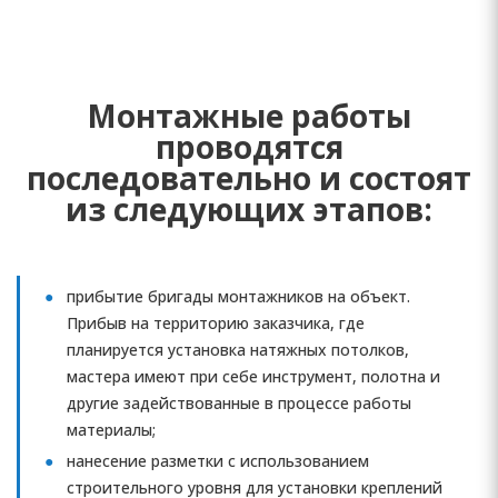
Монтажные работы
проводятся
последовательно и состоят
из следующих этапов:
прибытие бригады монтажников на объект.
Прибыв на территорию заказчика, где
планируется установка натяжных потолков,
мастера имеют при себе инструмент, полотна и
другие задействованные в процессе работы
материалы;
нанесение разметки с использованием
строительного уровня для установки креплений