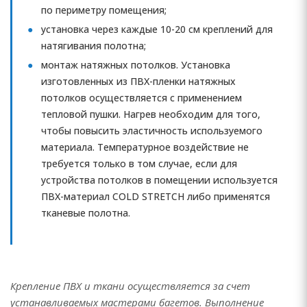
по периметру помещения;
установка через каждые 10-20 см креплений для
натягивания полотна;
монтаж натяжных потолков. Установка
изготовленных из ПВХ-пленки натяжных
потолков осуществляется с применением
тепловой пушки. Нагрев необходим для того,
чтобы повысить эластичность используемого
материала. Температурное воздействие не
требуется только в том случае, если для
устройства потолков в помещении используется
ПВХ-материал COLD STRETCH либо применятся
тканевые полотна.
Крепление ПВХ и ткани осуществляется за счет
устанавливаемых мастерами багетов. Выполнение