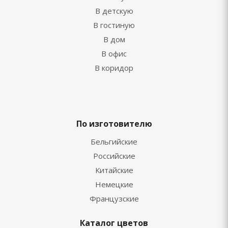
В детскую
В гостиную
В дом
В офис
В коридор
По изготовителю
Бельгийские
Российские
Китайские
Немецкие
Французские
Каталог цветов