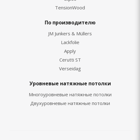
TensionWood
По производителю
JM Junkers & Müllers
Lackfolie
Apply
Cerutti ST
Verseidag
Уровневые натяжные потолки
Многоуровневые натяжные потолки
Двухуровневые натяжные потолки