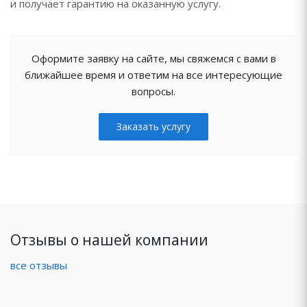
и получает гарантию на оказанную услугу.
Оформите заявку на сайте, мы свяжемся с вами в
ближайшее время и ответим на все интересующие
вопросы.
Заказать услугу
Отзывы о нашей компании
все отзывы