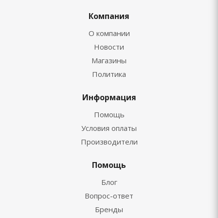
Компания
О компании
Новости
Магазины
Политика
Информация
Помощь
Условия оплаты
Производители
Помощь
Блог
Вопрос-ответ
Бренды