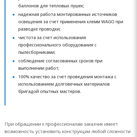
баллонов для тепловых пушек;
надежная работа монтированных источников
освещения за счет применения клемм WAGO при
разводке проводки;
чистота за счет использования
профессионального оборудования с
пылесборниками;
соблюдение согласованных сроков при
выполнении работ;
100% качество за счет проведения монтажа с
использованием долговечных материалов
бригадой опытных мастеров.
При обращении к профессионалам заказчик имеет
возможность установить конструкции любой сложности