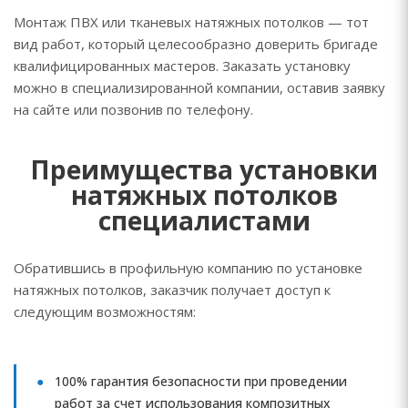
Монтаж ПВХ или тканевых натяжных потолков — тот
вид работ, который целесообразно доверить бригаде
квалифицированных мастеров. Заказать установку
можно в специализированной компании, оставив заявку
на сайте или позвонив по телефону.
Преимущества установки
натяжных потолков
специалистами
Обратившись в профильную компанию по установке
натяжных потолков, заказчик получает доступ к
следующим возможностям:
100% гарантия безопасности при проведении
работ за счет использования композитных