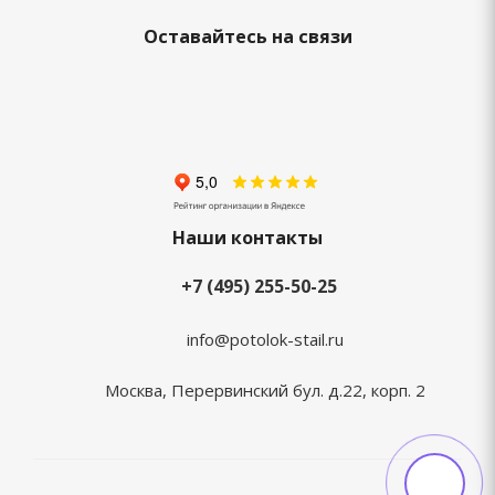
Оставайтесь на связи
Наши контакты
+7 (495) 255-50-25
info@potolok-stail.ru
Москва, Перервинский бул. д.22, корп. 2