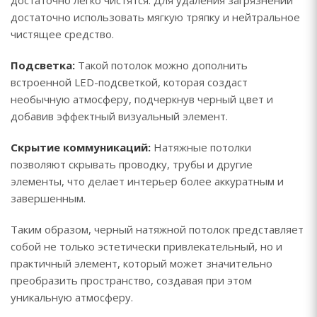
достаточно легко чистятся. Для удаления загрязнений
достаточно использовать мягкую тряпку и нейтральное
чистящее средство.
Подсветка:
Такой потолок можно дополнить
встроенной LED-подсветкой, которая создаст
необычную атмосферу, подчеркнув черный цвет и
добавив эффектный визуальный элемент.
Скрытие коммуникаций:
Натяжные потолки
позволяют скрывать проводку, трубы и другие
элементы, что делает интерьер более аккуратным и
завершенным.
Таким образом, черный натяжной потолок представляет
собой не только эстетически привлекательный, но и
практичный элемент, который может значительно
преобразить пространство, создавая при этом
уникальную атмосферу.