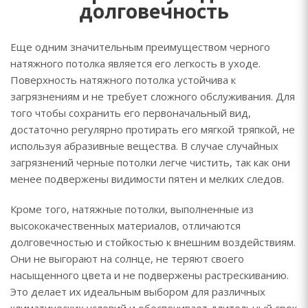
долговечность
Еще одним значительным преимуществом черного
натяжного потолка является его легкость в уходе.
Поверхность натяжного потолка устойчива к
загрязнениям и не требует сложного обслуживания. Для
того чтобы сохранить его первоначальный вид,
достаточно регулярно протирать его мягкой тряпкой, не
используя абразивные вещества. В случае случайных
загрязнений черные потолки легче чистить, так как они
менее подвержены видимости пятен и мелких следов.
Кроме того, натяжные потолки, выполненные из
высококачественных материалов, отличаются
долговечностью и стойкостью к внешним воздействиям.
Они не выгорают на солнце, не теряют своего
насыщенного цвета и не подвержены растрескиванию.
Это делает их идеальным выбором для различных