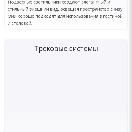
Подвесные светильники создают элегантный и
стильный внешний вид, освещая пространство снизу.
Они хорошо подходят для использования в гостиной
и столовой.
Трековые системы