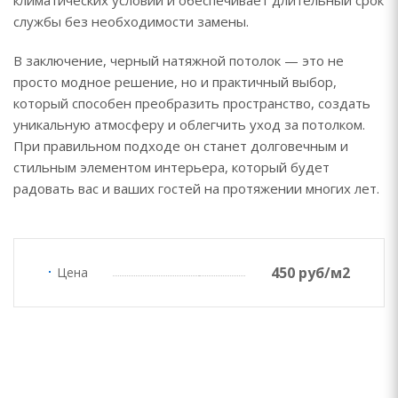
климатических условий и обеспечивает длительный срок
службы без необходимости замены.
В заключение, черный натяжной потолок — это не
просто модное решение, но и практичный выбор,
который способен преобразить пространство, создать
уникальную атмосферу и облегчить уход за потолком.
При правильном подходе он станет долговечным и
стильным элементом интерьера, который будет
радовать вас и ваших гостей на протяжении многих лет.
450 руб/м2
Цена