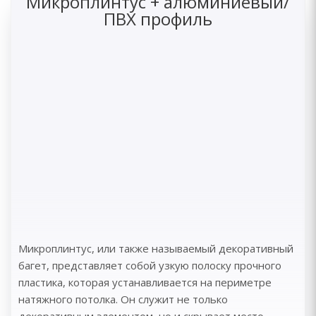
Микроплинтус + алюминиевый/
ПВХ профиль
Микроплинтус, или также называемый декоративный
багет, представляет собой узкую полоску прочного
пластика, которая устанавливается на периметре
натяжного потолка. Он служит не только