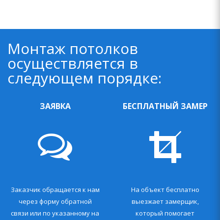
Монтаж потолков
осуществляется в
следующем порядке:
ЗАЯВКА
БЕСПЛАТНЫЙ ЗАМЕР
Заказчик обращается к нам
На объект бесплатно
через форму обратной
выезжает замерщик,
связи или по указанному на
который помогает