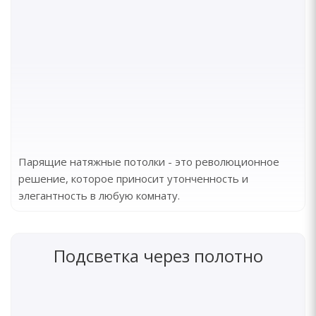
Парящие натяжные потолки - это революционное
решение, которое приносит утонченность и
элегантность в любую комнату.
Подсветка через полотно