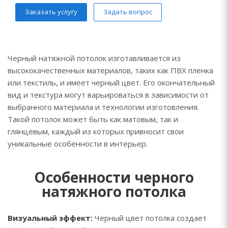
Заказать услугу
Задать вопрос
Черный натяжной потолок изготавливается из
высококачественных материалов, таких как ПВХ пленка
или текстиль, и имеет черный цвет. Его окончательный
вид и текстура могут варьироваться в зависимости от
выбранного материала и технологии изготовления.
Такой потолок может быть как матовым, так и
глянцевым, каждый из которых привносит свои
уникальные особенности в интерьер.
Особенности черного
натяжного потолка
Визуальный эффект:
Черный цвет потолка создает