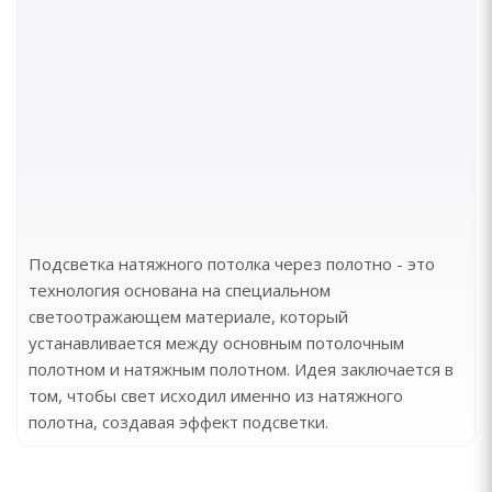
Подсветка натяжного потолка через полотно - это
технология основана на специальном
светоотражающем материале, который
устанавливается между основным потолочным
полотном и натяжным полотном. Идея заключается в
том, чтобы свет исходил именно из натяжного
полотна, создавая эффект подсветки.