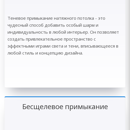
Теневое примыкание натяжного потолка - это
чудесный способ добавить особый шарм и
индивидуальность в любой интерьер. Он позволяет
создать привлекательное пространство с
эффектными играми света и тени, вписывающееся в
любой стиль и концепцию дизайна.
Бесщелевое примыкание