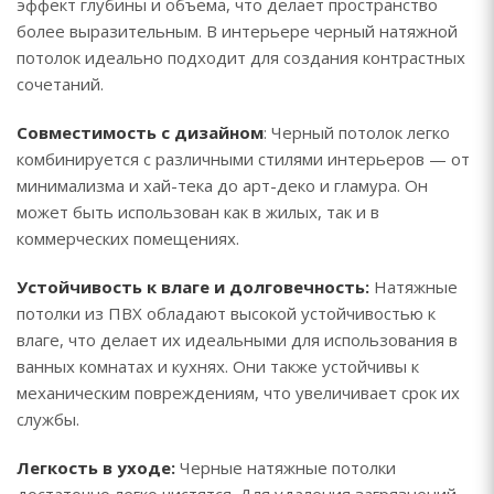
эффект глубины и объема, что делает пространство
более выразительным. В интерьере черный натяжной
потолок идеально подходит для создания контрастных
сочетаний.
Совместимость с дизайном
: Черный потолок легко
комбинируется с различными стилями интерьеров — от
минимализма и хай-тека до арт-деко и гламура. Он
может быть использован как в жилых, так и в
коммерческих помещениях.
Устойчивость к влаге и долговечность:
Натяжные
потолки из ПВХ обладают высокой устойчивостью к
влаге, что делает их идеальными для использования в
ванных комнатах и кухнях. Они также устойчивы к
механическим повреждениям, что увеличивает срок их
службы.
Легкость в уходе:
Черные натяжные потолки