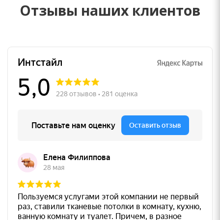
Отзывы наших клиентов