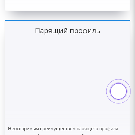
Парящий профиль
Неоспоримым преимуществом парящего профиля