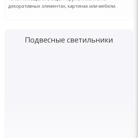
декоративных элементах, картинах или мебели.
Подвесные светильники