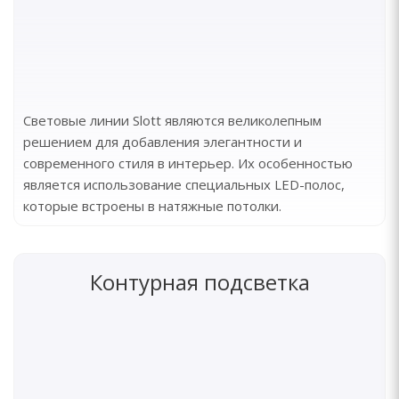
Световые линии Slott являются великолепным
решением для добавления элегантности и
современного стиля в интерьер. Их особенностью
является использование специальных LED-полос,
которые встроены в натяжные потолки.
Контурная подсветка