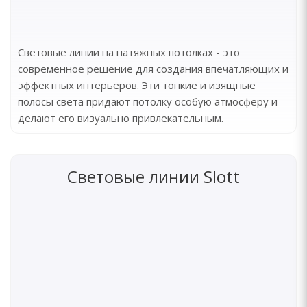
Световые линии на натяжных потолках - это
современное решение для создания впечатляющих и
эффектных интерьеров. Эти тонкие и изящные
полосы света придают потолку особую атмосферу и
делают его визуально привлекательным.
Световые линии Slott