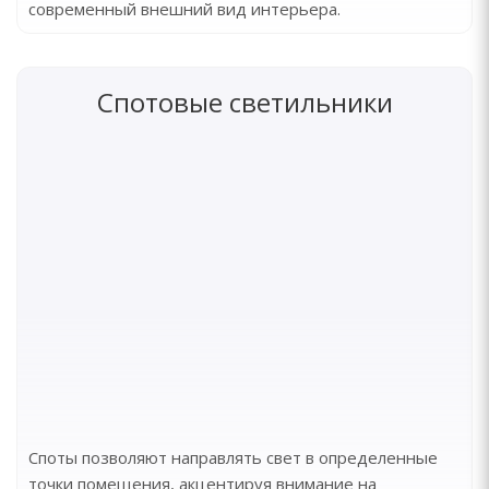
современный внешний вид интерьера.
Спотовые светильники
Споты позволяют направлять свет в определенные
точки помещения, акцентируя внимание на