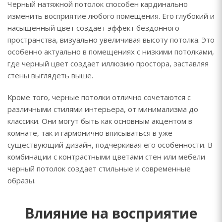
Черный натяжной потолок способен кардинально
изменить восприятие любого помещения. Его глубокий и
насыщенный цвет создает эффект бездонного
пространства, визуально увеличивая высоту потолка. Это
особенно актуально в помещениях с низкими потолками,
где черный цвет создает иллюзию простора, заставляя
стены выглядеть выше.
Кроме того, черные потолки отлично сочетаются с
различными стилями интерьера, от минимализма до
классики. Они могут быть как основным акцентом в
комнате, так и гармонично вписываться в уже
существующий дизайн, подчеркивая его особенности. В
комбинации с контрастными цветами стен или мебели
черный потолок создает стильные и современные
образы.
Влияние на восприятие