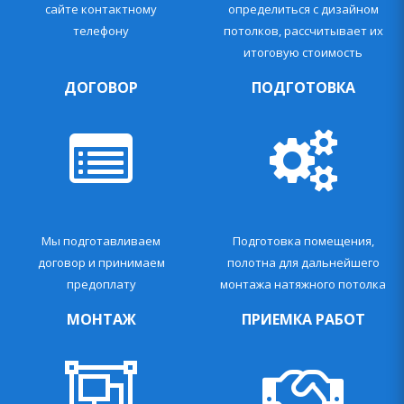
сайте контактному
определиться с дизайном
телефону
потолков, рассчитывает их
итоговую стоимость
ДОГОВОР
ПОДГОТОВКА
Мы подготавливаем
Подготовка помещения,
договор и принимаем
полотна для дальнейшего
предоплату
монтажа натяжного потолка
МОНТАЖ
ПРИЕМКА РАБОТ