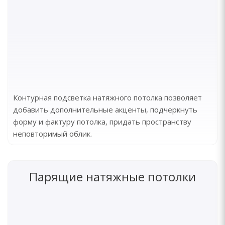
Контурная подсветка натяжного потолка позволяет
добавить дополнительные акценты, подчеркнуть
форму и фактуру потолка, придать пространству
неповторимый облик.
Парящие натяжные потолки