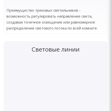
Преимущество трековых светильников -
возможность регулировать направление света,
создавая точечное освещение или равномерное
распределение светового потока по всей комнате.
Световые линии