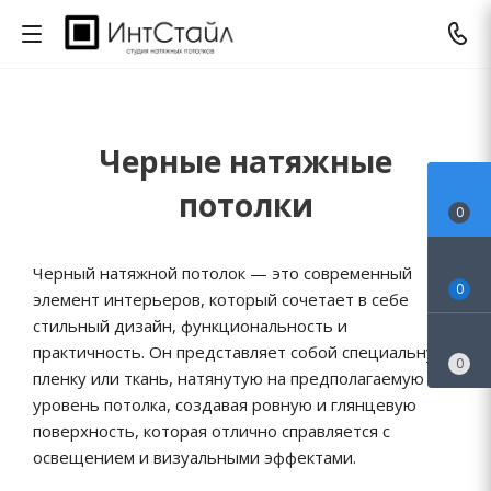
Черные натяжные
потолки
0
Черный натяжной потолок — это современный
0
элемент интерьеров, который сочетает в себе
стильный дизайн, функциональность и
практичность. Он представляет собой специальную
0
пленку или ткань, натянутую на предполагаемую
уровень потолка, создавая ровную и глянцевую
поверхность, которая отлично справляется с
освещением и визуальными эффектами.