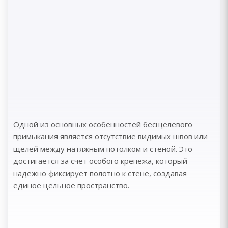
Одной из основных особенностей бесщелевого
примыкания является отсутствие видимых швов или
щелей между натяжным потолком и стеной. Это
достигается за счет особого крепежа, который
надежно фиксирует полотно к стене, создавая
единое цельное пространство.