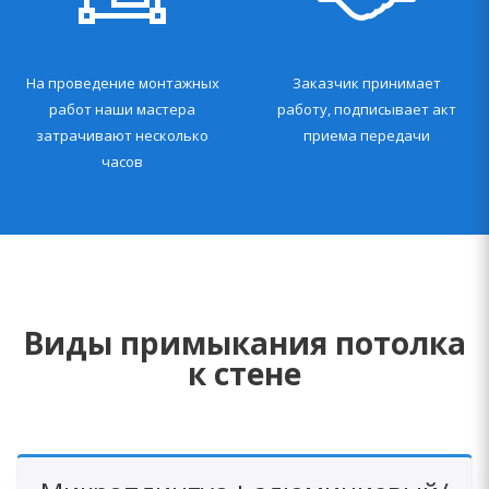
На проведение монтажных
Заказчик принимает
работ наши мастера
работу, подписывает акт
затрачивают несколько
приема передачи
часов
Виды примыкания потолка
к стене