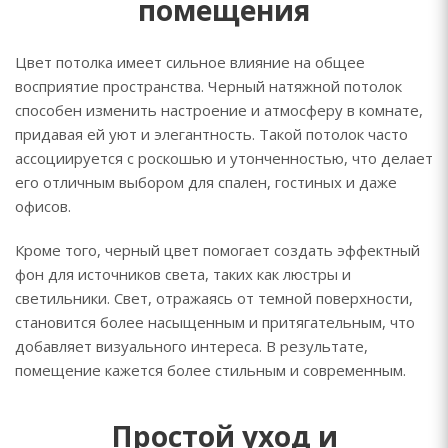
помещения
Цвет потолка имеет сильное влияние на общее
восприятие пространства. Черный натяжной потолок
способен изменить настроение и атмосферу в комнате,
придавая ей уют и элегантность. Такой потолок часто
ассоциируется с роскошью и утонченностью, что делает
его отличным выбором для спален, гостиных и даже
офисов.
Кроме того, черный цвет помогает создать эффектный
фон для источников света, таких как люстры и
светильники. Свет, отражаясь от темной поверхности,
становится более насыщенным и притягательным, что
добавляет визуального интереса. В результате,
помещение кажется более стильным и современным.
Простой уход и