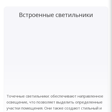
Встроенные светильники
Точечные светильники: обеспечивают направленное
освещение, что позволяет выделить определенные
участки помещения. Они также создают стильный и