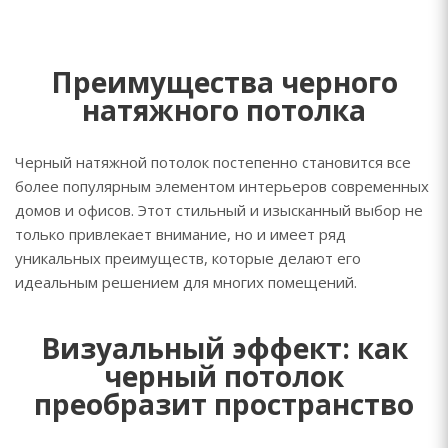
Преимущества черного
натяжного потолка
Черный натяжной потолок постепенно становится все
более популярным элементом интерьеров современных
домов и офисов. Этот стильный и изысканный выбор не
только привлекает внимание, но и имеет ряд
уникальных преимуществ, которые делают его
идеальным решением для многих помещений.
Визуальный эффект: как
черный потолок
преобразит пространство