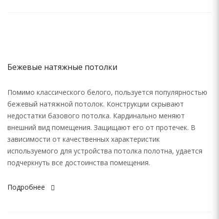
Бежевые натяжные потолки
Помимо классического белого, пользуется популярностью
бежевый натяжной потолок. Конструкции скрывают
недостатки базового потолка. Кардинально меняют
внешний вид помещения. Защищают его от протечек. В
зависимости от качественных характеристик
используемого для устройства потолка полотна, удается
подчеркнуть все достоинства помещения.
Подробнее