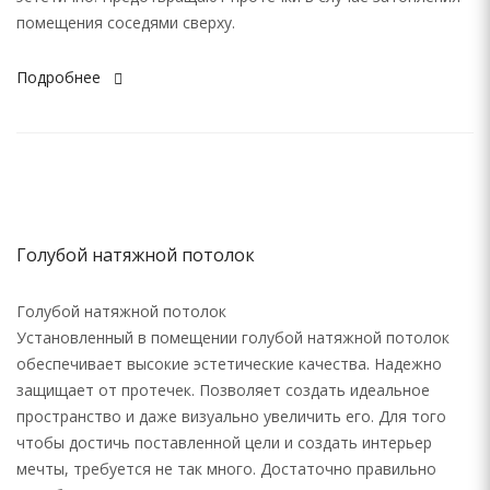
помещения соседями сверху.
Подробнее
Голубой натяжной потолок
Голубой натяжной потолок
Установленный в помещении голубой натяжной потолок
обеспечивает высокие эстетические качества. Надежно
защищает от протечек. Позволяет создать идеальное
пространство и даже визуально увеличить его. Для того
чтобы достичь поставленной цели и создать интерьер
мечты, требуется не так много. Достаточно правильно