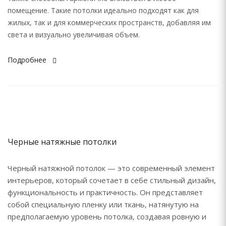
помещение. Такие потолки идеально подходят как для
жилых, так и для коммерческих пространств, добавляя им
света и визуально увеличивая объем.
Подробнее
Черные натяжные потолки
Черный натяжной потолок — это современный элемент
интерьеров, который сочетает в себе стильный дизайн,
функциональность и практичность. Он представляет
собой специальную пленку или ткань, натянутую на
предполагаемую уровень потолка, создавая ровную и