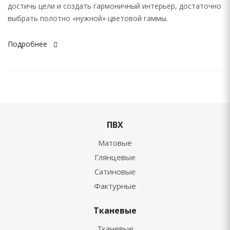
достичь цели и создать гармоничный интерьер, достаточно
выбрать полотно «нужной» цветовой гаммы.
Подробнее
ПВХ
Матовые
Глянцевые
Сатиновые
Фактурные
Тканевые
Тканевые