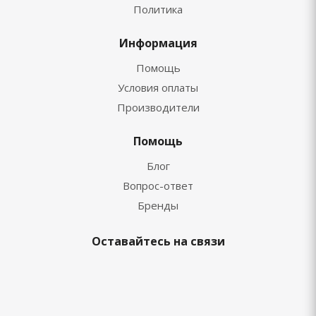
Политика
Информация
Помощь
Условия оплаты
Производители
Помощь
Блог
Вопрос-ответ
Бренды
Оставайтесь на связи