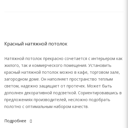
Красный натяжной потолок
Натяжной потолок прекрасно сочетается с интерьером как
жилого, так и коммерческого помещения. Установить
красный натяжной потолок можно в кафе, торговом зале,
загородном доме. Он наполняет пространство теплым
светом, надежно защищает от протечек. Может быть
дополнен декоративной подсветкой. Сориентировавшись в
предложениях производителей, несложно подобрать
полотно с оптимальным набором качеств.
Подробнее