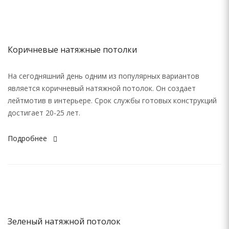
Коричневые натяжные потолки
На сегодняшний день одним из популярных вариантов
является коричневый натяжной потолок. Он создает
лейтмотив в интерьере. Срок службы готовых конструкций
достигает 20-25 лет.
Подробнее
Зеленый натяжной потолок