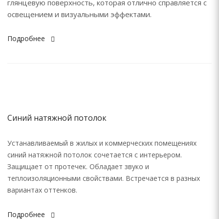
глянцевую поверхность, которая отлично справляется с
освещением и визуальными эффектами.
Подробнее
Синий натяжной потолок
Устанавливаемый в жилых и коммерческих помещениях
синий натяжной потолок сочетается с интерьером.
Защищает от протечек. Обладает звуко и
теплоизоляционными свойствами. Встречается в разных
вариантах оттенков.
Подробнее