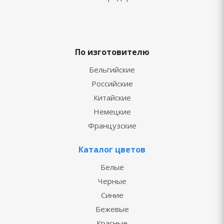
По изготовителю
Бельгийские
Российские
Китайские
Немецкие
Французские
Каталог цветов
Белые
Черные
Синие
Бежевые
Красные