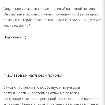
Ощущение свежести создает зеленый натяжной потолок.
Он уместен в офисных и жилых помещениях. В загородных
домах, квартирах встречается на кухне, в гостиной, детской
комнате, ванной.
Подробнее
Фиолетовый натяжной потолок
Снимают усталость, способствуют творческой
деятельности фиолетовые натяжные потолки.
Изготовленные по современной технологии, они выглядят
эстетично. Предотвращают протечки в случае затопления