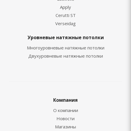
Apply
Cerutti ST
Verseidag
Уровневые натяжные потолки
Многоуровневые натяжные потолки
Двухуровневые натяжные потолки
Компания
О компании
Новости
Магазины