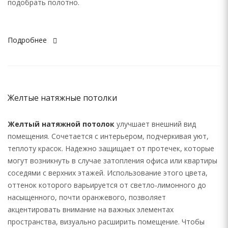
подобрать полотно.
Подробнее
Желтые натяжные потолки
Желтый натяжной потолок
улучшает внешний вид
помещения. Сочетается с интерьером, подчеркивая уют,
теплоту красок. Надежно защищает от протечек, которые
могут возникнуть в случае затопления офиса или квартиры
соседями с верхних этажей. Использование этого цвета,
оттенок которого варьируется от светло-лимонного до
насыщенного, почти оранжевого, позволяет
акцентировать внимание на важных элементах
пространства, визуально расширить помещение. Чтобы