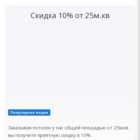
Скидка 10% от 25м.кв
Популярная акция
Заказывая потолок у нас общей площадью от 25м.кв.
вы получите приятную скидку в 10%.