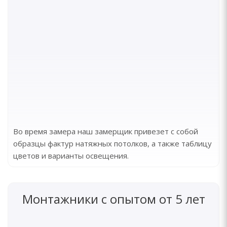
Во время замера наш замерщик привезет с собой
образцы фактур натяжных потолков, а также таблицу
цветов и варианты освещения.
Монтажники с опытом от 5 лет