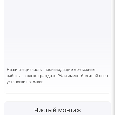
Наши специалисты, производящие монтажные
работы – только граждане РФ и имеют большой опыт
установки потолков.
Чистый монтаж