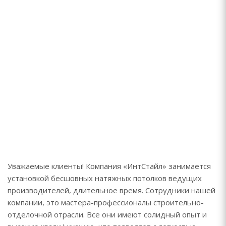
Уважаемые клиенты! Компания «ИнтСтайл» занимается
установкой бесшовных натяжных потолков ведущих
производителей, длительное время. Сотрудники нашей
компании, это мастера-профессионалы строительно-
отделочной отрасли. Все они имеют солидный опыт и