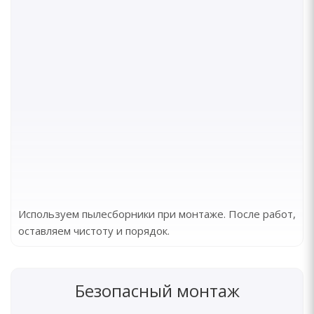
Используем пылесборники при монтаже. После работ,
оставляем чистоту и порядок.
Безопасный монтаж