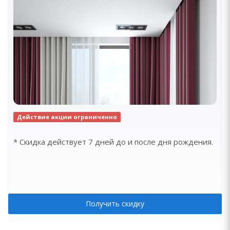
Действие акции ограниченно
* Скидка действует 7 дней до и после дня рождения.
Получить скидку