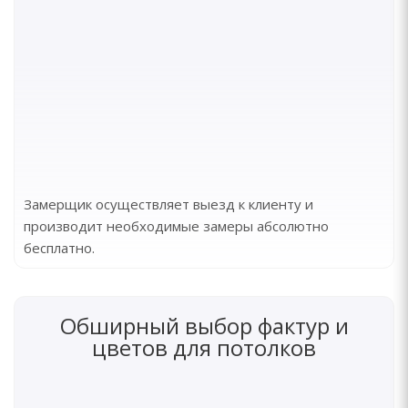
Замерщик осуществляет выезд к клиенту и
производит необходимые замеры абсолютно
бесплатно.
Обширный выбор фактур и
цветов для потолков