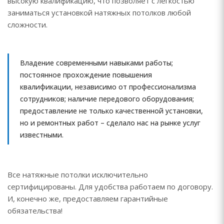
высокую квалификацию, что позволяет с легкостью
заниматься установкой натяжных потолков любой
сложности.
Владение современными навыками работы;
постоянное прохождение повышения
квалификации, независимо от профессионализма
сотрудников; наличие передового оборудования;
предоставление не только качественной установки,
но и ремонтных работ – сделало нас на рынке услуг
известными.
Все натяжные потолки исключительно
сертифицированы. Для удобства работаем по договору.
И, конечно же, предоставляем гарантийные
обязательства!