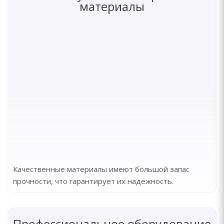
материалы
Качественные материалы имеют большой запас
прочности, что гарантирует их надежность.
Профессиональное оборудование