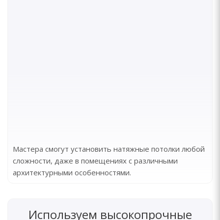
Мастера смогут установить натяжные потолки любой
сложности, даже в помещениях с различными
архитектурными особенностями.
Используем высокопрочные