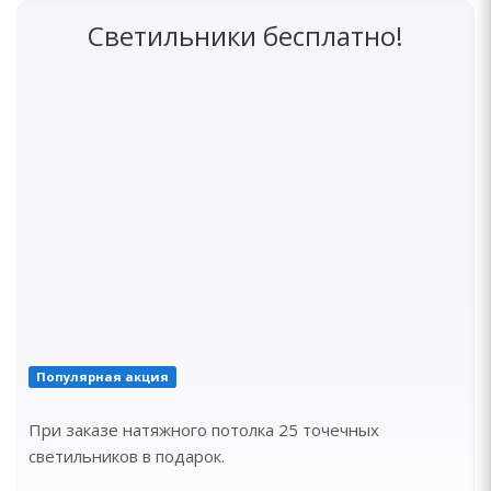
Светильники бесплатно!
Популярная акция
При заказе натяжного потолка 25 точечных
светильников в подарок.