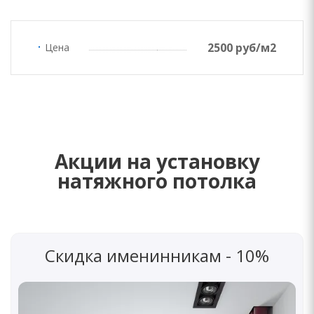
2500 руб/м2
Цена
Акции на установку
натяжного потолка
Скидка именинникам - 10%