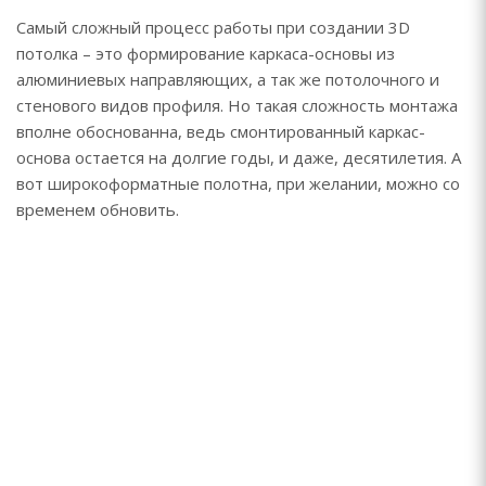
Самый сложный процесс работы при создании 3D
потолка – это формирование каркаса-основы из
алюминиевых направляющих, а так же потолочного и
стенового видов профиля. Но такая сложность монтажа
вполне обоснованна, ведь смонтированный каркас-
основа остается на долгие годы, и даже, десятилетия. А
вот широкоформатные полотна, при желании, можно со
временем обновить.