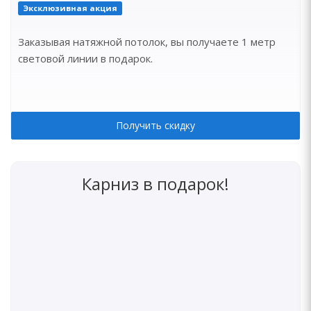
Эксклюзивная акция
Заказывая натяжной потолок, вы получаете 1 метр
световой линии в подарок.
Получить скидку
Карниз в подарок!