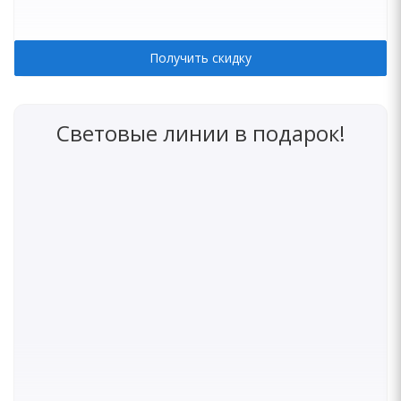
Получить скидку
Световые линии в подарок!