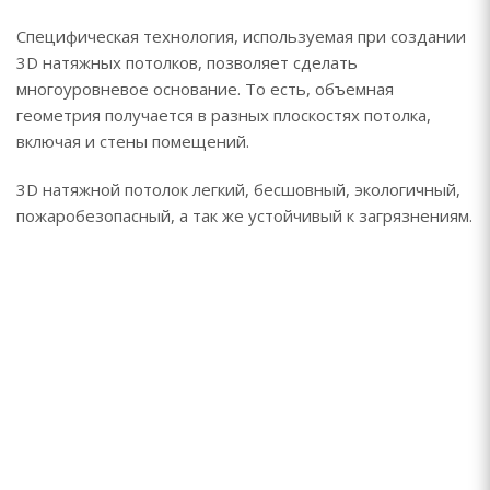
Специфическая технология, используемая при создании
3D натяжных потолков, позволяет сделать
многоуровневое основание. То есть, объемная
геометрия получается в разных плоскостях потолка,
включая и стены помещений.
3D натяжной потолок легкий, бесшовный, экологичный,
пожаробезопасный, а так же устойчивый к загрязнениям.