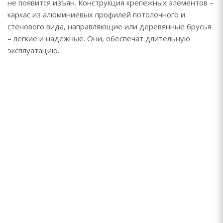
не появится изъян. Конструкция крепежных элементов –
каркас из алюминиевых профилей потолочного и
стенового вида, направляющие или деревянные брусья
– легкие и надежные. Они, обеспечат длительную
эксплуатацию.