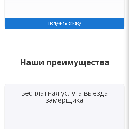
Получить скидку
Наши преимущества
Бесплатная услуга выезда
замерщика