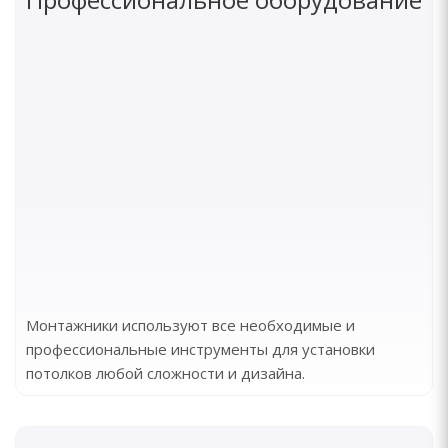
Монтажники используют все необходимые и
профессиональные инструменты для установки
потолков любой сложности и дизайна.