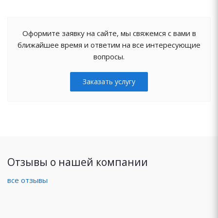
Оформите заявку на сайте, мы свяжемся с вами в
ближайшее время и ответим на все интересующие
вопросы.
Заказать услугу
Отзывы о нашей компании
все отзывы