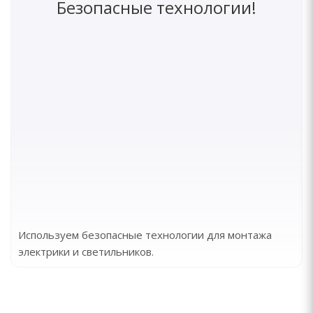
Безопасные технологии!
Используем безопасные технологии для монтажа
электрики и светильников.