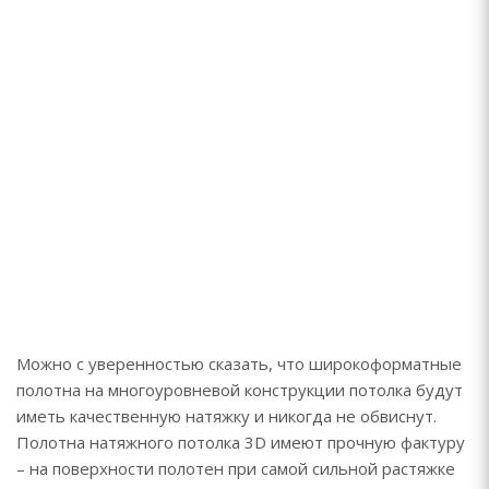
Можно с уверенностью сказать, что широкоформатные
полотна на многоуровневой конструкции потолка будут
иметь качественную натяжку и никогда не обвиснут.
Полотна натяжного потолка 3D имеют прочную фактуру
– на поверхности полотен при самой сильной растяжке