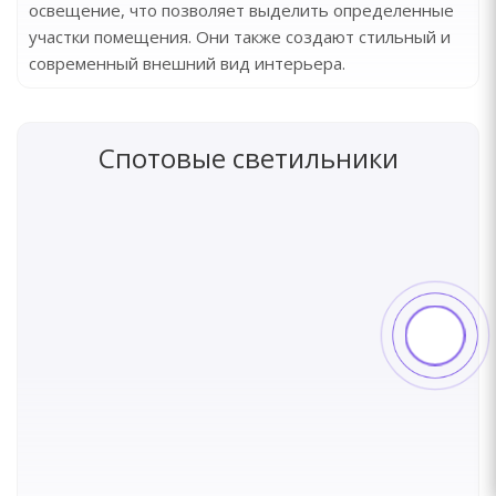
освещение, что позволяет выделить определенные
участки помещения. Они также создают стильный и
современный внешний вид интерьера.
Спотовые светильники