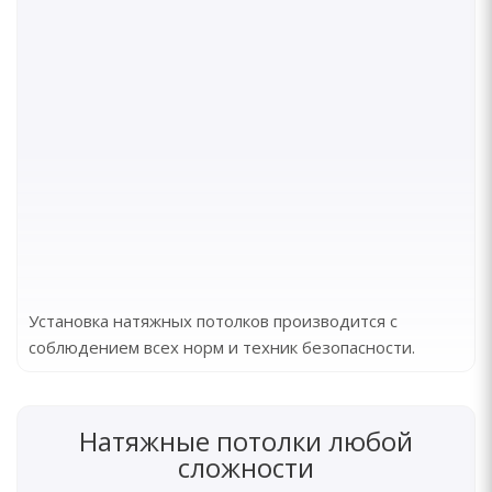
Установка натяжных потолков производится с
соблюдением всех норм и техник безопасности.
Натяжные потолки любой
сложности