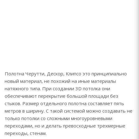
Полотна Черутти, Дескор, Клипсо это принципиально
новый материал, не похожий на иные материалы
натяжного типа. При создании 3D потолка они
обеспечивают перекрытие большой площади без
стыков. Размер отдельного полотна составляет пять
метров в ширину. С такой системой можно создавать не
только потолки со сложными многоуровневыми
переходами, но и делать превосходные трехмерные
переходы, стенам.