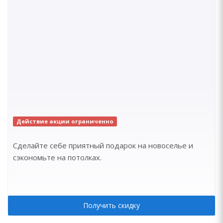
Действие акции ограниченно
Сделайте себе приятный подарок на новоселье и
сэкономьте на потолках.
Получить скидку