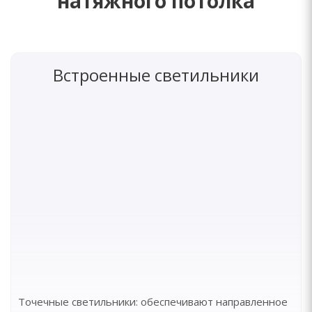
натяжного потолка
Встроенные светильники
Точечные светильники: обеспечивают направленное