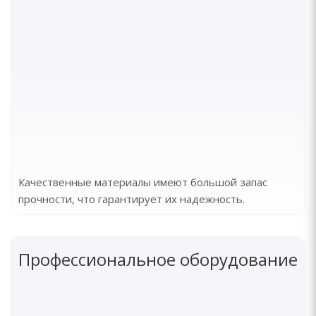
Качественные материалы имеют большой запас
прочности, что гарантирует их надежность.
Профессиональное оборудование