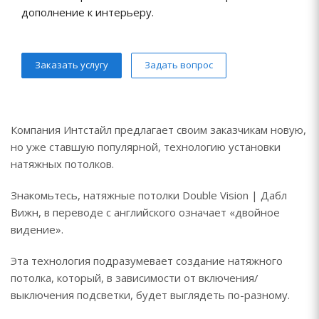
дополнение к интерьеру.
Заказать услугу
Задать вопрос
Компания Интстайл предлагает своим заказчикам новую,
но уже ставшую популярной, технологию установки
натяжных потолков.
Знакомьтесь, натяжные потолки Double Vision | Дабл
Вижн, в переводе с английского означает «двойное
видение».
Эта технология подразумевает создание натяжного
потолка, который, в зависимости от включения/
выключения подсветки, будет выглядеть по-разному.