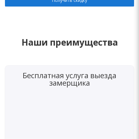
Получить скидку
Наши преимущества
Бесплатная услуга выезда
замерщика