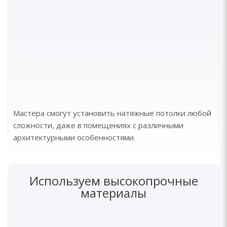
Мастера смогут установить натяжные потолки любой
сложности, даже в помещениях с различными
архитектурными особенностями.
Используем высокопрочные
материалы