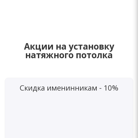
Акции на установку
натяжного потолка
Скидка именинникам - 10%