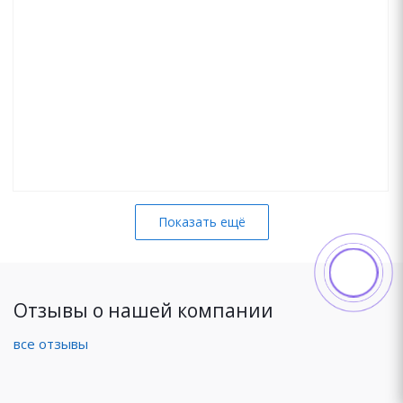
Показать ещё
Отзывы о нашей компании
все отзывы