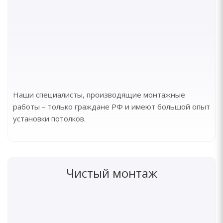
Наши специалисты, производящие монтажные
работы – только граждане РФ и имеют большой опыт
установки потолков.
Чистый монтаж