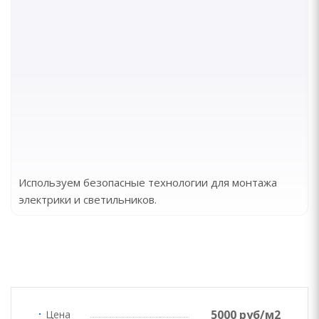
Используем безопасные технологии для монтажа
электрики и светильников.
5000 руб/м2
Цена