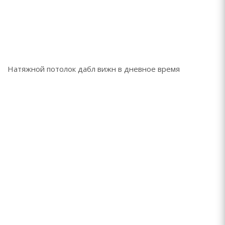
Натяжной потолок дабл вижн в дневное время