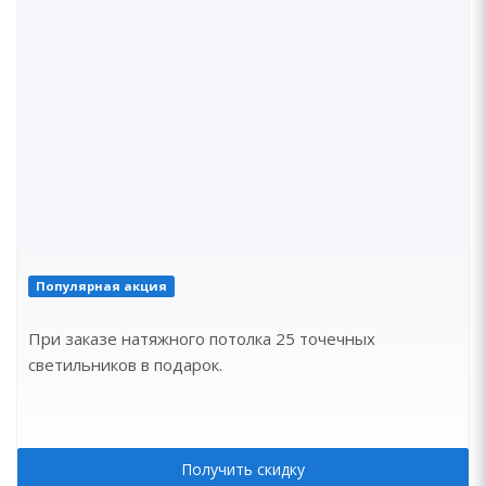
Популярная акция
При заказе натяжного потолка 25 точечных
светильников в подарок.
Получить скидку