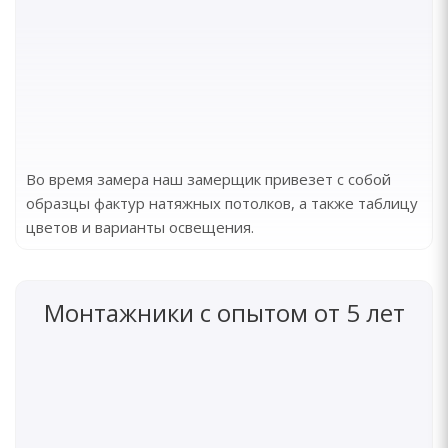
Во время замера наш замерщик привезет с собой
образцы фактур натяжных потолков, а также таблицу
цветов и варианты освещения.
Монтажники с опытом от 5 лет