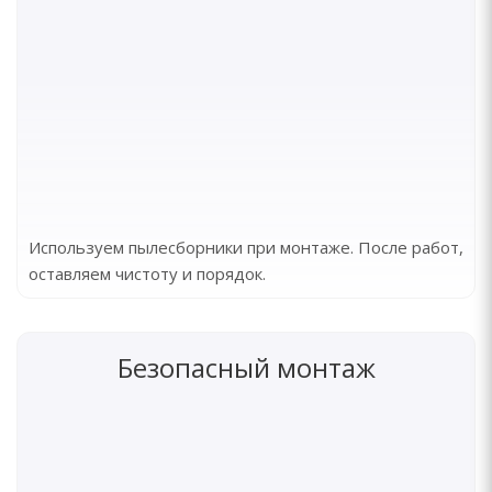
Используем пылесборники при монтаже. После работ,
оставляем чистоту и порядок.
Безопасный монтаж