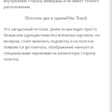
внутреннюю сторону мембраны и не имеет точного
расположения.
Потолок два в одном/One Touch
Это загадочный потолок. Днем он выглядит просто
белым или одноцветным без всяческих картинок, но
вечером, стоит включить подсветку и на полотне
появляется фотопечать. Изображение наносится
специальными чернилами на изнаночную сторону
полотна.