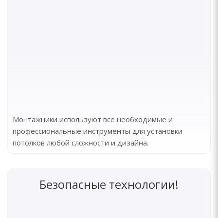
Монтажники используют все необходимые и
профессиональные инструменты для установки
потолков любой сложности и дизайна.
Безопасные технологии!