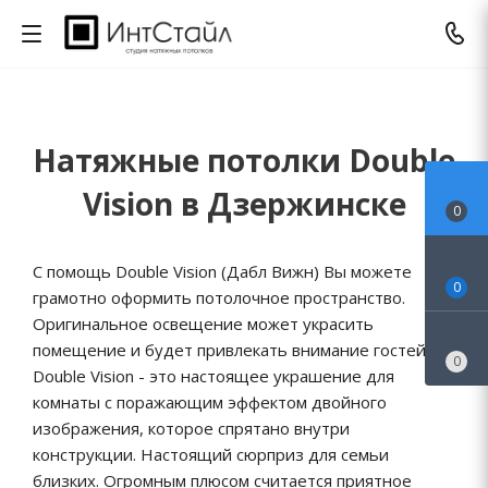
Натяжные потолки Double
Vision в Дзержинске
0
С помощь Double Vision (Дабл Вижн) Вы можете
0
грамотно оформить потолочное пространство.
Оригинальное освещение может украсить
помещение и будет привлекать внимание гостей.
0
Double Vision - это настоящее украшение для
комнаты с поражающим эффектом двойного
изображения, которое спрятано внутри
конструкции. Настоящий сюрприз для семьи
близких. Огромным плюсом считается приятное