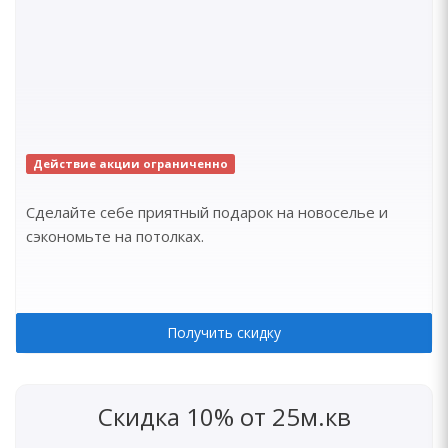
Действие акции ограниченно
Сделайте себе приятный подарок на новоселье и
сэкономьте на потолках.
Получить скидку
Скидка 10% от 25м.кв