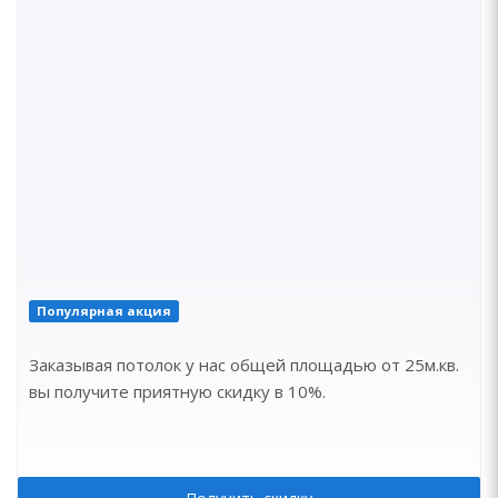
Популярная акция
Заказывая потолок у нас общей площадью от 25м.кв.
вы получите приятную скидку в 10%.