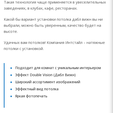
Такая технология чаще применяется в увеселительных
заведениях, в клубах, кафе, ресторанах.
Какой бы вариант установки потолка дабл вижн вы ни
выбрали, можно быть уверенным, качество будет на
высоте.
Удачных вам потолков! Компания Интстайл – натяжные
потолки с установкой.
Подходит для комнат с уникальным интерьером
Эффект Double Vision (Дабл Вижн)
Широкий ассортимент изображений
Эффектный вид потолка
Яркая фотопечать