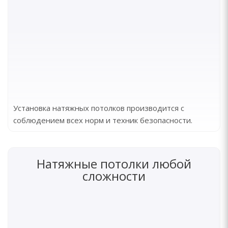
Установка натяжных потолков производится с
соблюдением всех норм и техник безопасности.
Натяжные потолки любой
сложности