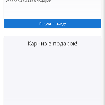
световой линии в подарок.
Получить скидку
Карниз в подарок!