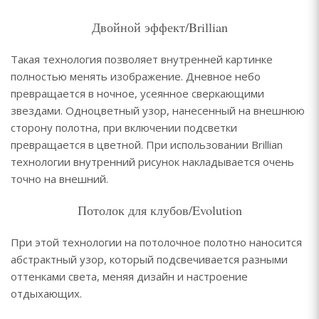
Двойной эффект/Brillian
Такая технология позволяет внутренней картинке
полностью менять изображение. Дневное небо
превращается в ночное, усеянное сверкающими
звездами. Одноцветный узор, нанесенный на внешнюю
сторону полотна, при включении подсветки
превращается в цветной. При использовании Brillian
технологии внутренний рисунок накладывается очень
точно на внешний.
Потолок для клубов/Evolution
При этой технологии на потолочное полотно наносится
абстрактный узор, который подсвечивается разными
оттенками света, меняя дизайн и настроение
отдыхающих.