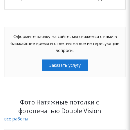
Оформите заявку на сайте, мы свяжемся с вами в
ближайшее время и ответим на все интересующие
вопросы.
Заказать услугу
Фото Натяжные потолки с
фотопечатью Double Vision
все работы