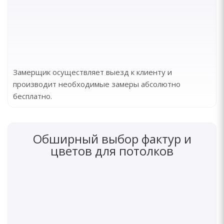
Замерщик осуществляет выезд к клиенту и
производит необходимые замеры абсолютно
бесплатно.
Обширный выбор фактур и
цветов для потолков