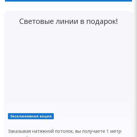
Световые линии в подарок!
Эксклюзивная акция
Заказывая натяжной потолок, вы получаете 1 метр