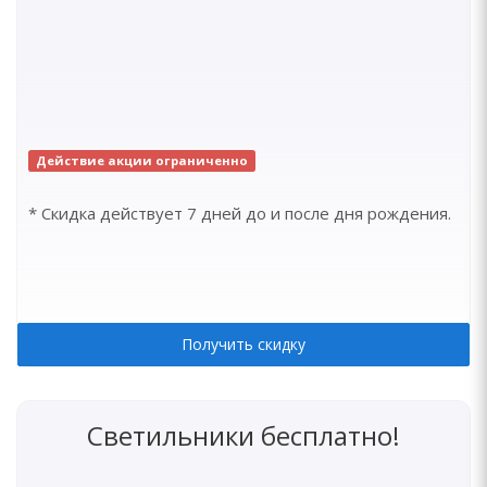
Действие акции ограниченно
* Скидка действует 7 дней до и после дня рождения.
Получить скидку
Светильники бесплатно!