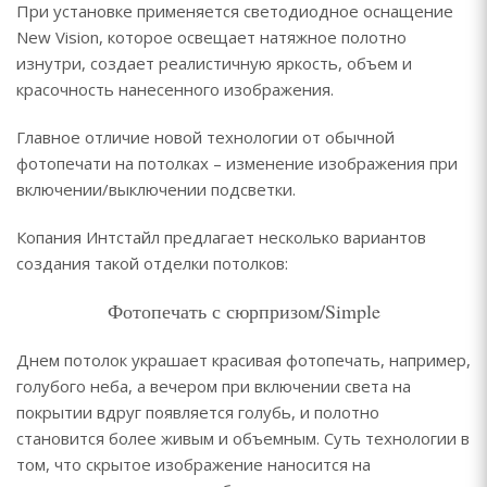
При установке применяется светодиодное оснащение
New Vision, которое освещает натяжное полотно
изнутри, создает реалистичную яркость, объем и
красочность нанесенного изображения.
Главное отличие новой технологии от обычной
фотопечати на потолках – изменение изображения при
включении/выключении подсветки.
Копания Интстайл предлагает несколько вариантов
создания такой отделки потолков:
Фотопечать с сюрпризом/Simple
Днем потолок украшает красивая фотопечать, например,
голубого неба, а вечером при включении света на
покрытии вдруг появляется голубь, и полотно
становится более живым и объемным. Суть технологии в
том, что скрытое изображение наносится на