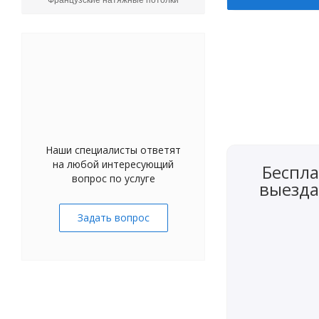
Французские натяжные потолки
Наши специалисты ответят
на любой интересующий
Беспла
вопрос по услуге
выезда
Задать вопрос