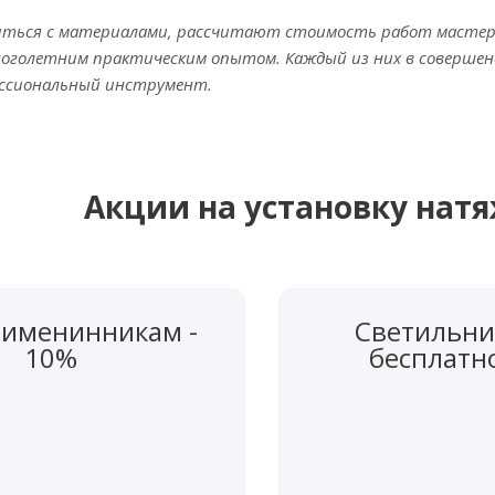
иться с материалами, рассчитают стоимость работ мастера 
оголетним практическим опытом. Каждый из них в совершен
ссиональный инструмент.
Акции на установку нат
 именинникам -
Светильни
10%
бесплатн