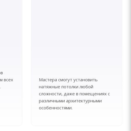
ов
м всех
Мастера смогут установить
.
натяжные потолки любой
сложности, даже в помещениях с
различными архитектурными
особенностями.