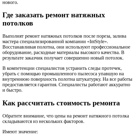
нового.
Где заказать ремонт натяжных
потолков
Выполнят ремонт натяжных потолков после пореза, залива
мастера специализированной компании «IntStyle».
Восстанавливая полотна, они используют профессиональное
оборудование, расходные материалы высокого качества. В
результате заказчик получает совершенно новый потолок.
В компетенции специалистов устранить следы протечек,
убрать с помощью промышленного пылесоса упавшую на
внутреннюю поверхность полотна штукатурку. На все работы
предоставляется гарантия. Специалисты работают аккуратно
и быстро.
Как рассчитать стоимость ремонта
Обратите внимание, что цены на ремонт натяжного потолка
складываются из нескольких факторов.
Имеют значение: