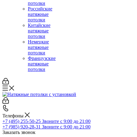
потолки
Российские
натяжные
потолки
Китайские
натяжные
потолки
Немецкие
натяжные
потолки
Французские
натяжные
потолки
Телефоны
+7 (495) 255-50-25
Звоните с 9:00 до 21:00
+7 (985) 920-28-31
Звоните с 9:00 до 21:00
Заказать звонок