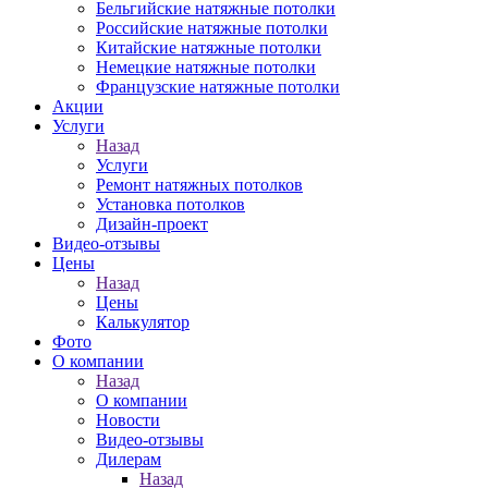
Бельгийские натяжные потолки
Российские натяжные потолки
Китайские натяжные потолки
Немецкие натяжные потолки
Французские натяжные потолки
Акции
Услуги
Назад
Услуги
Ремонт натяжных потолков
Установка потолков
Дизайн-проект
Видео-отзывы
Цены
Назад
Цены
Калькулятор
Фото
О компании
Назад
О компании
Новости
Видео-отзывы
Дилерам
Назад