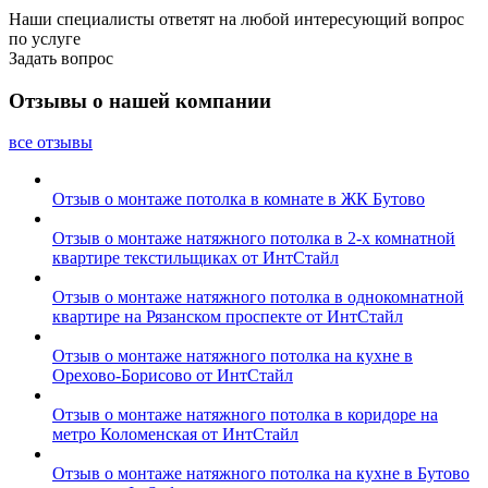
Наши специалисты ответят на любой интересующий вопрос
по услуге
Задать вопрос
Отзывы о нашей компании
все отзывы
Отзыв о монтаже потолка в комнате в ЖК Бутово
Отзыв о монтаже натяжного потолка в 2-х комнатной
квартире текстильщиках от ИнтСтайл
Отзыв о монтаже натяжного потолка в однокомнатной
квартире на Рязанском проспекте от ИнтСтайл
Отзыв о монтаже натяжного потолка на кухне в
Орехово-Борисово от ИнтСтайл
Отзыв о монтаже натяжного потолка в коридоре на
метро Коломенская от ИнтСтайл
Отзыв о монтаже натяжного потолка на кухне в Бутово