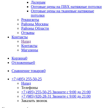
Дилерам
Оптовые цены на ПВХ натяжные потолки
Оптовые цены на тканевые натяжные
потолки
Реквизиты
Районы Москвы
Районы Области
Отзывы
Контакты
Назад
Контакты
Магазины
Корзина
0
Отложенные
0
Сравнение товаров
0
+7 (495) 255-50-25
Назад
Телефоны
+7 (495) 255-50-25
Звоните с 9:00 до 21:00
+7 (985) 920-28-31
Звоните с 9:00 до 21:00
Заказать звонок