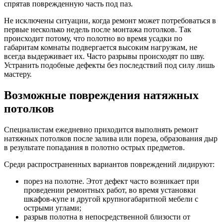
спрятав поврежденную часть под паз.
Не исключены ситуации, когда ремонт может потребоваться в
первые несколько недель после монтажа потолков. Так
происходит потому, что полотно во время усадки по
габаритам комнаты подвергается высоким нагрузкам, не
всегда выдерживает их. Часто разрывы происходят по шву.
Устранить подобные дефекты без последствий под силу лишь
мастеру.
Возможные повреждения натяжных
потолков
Специалистам ежедневно приходится выполнять ремонт
натяжных потолков после залива или пореза, образования дыр
в результате попадания в полотно острых предметов.
Среди распространенных вариантов повреждений лидируют:
порез на полотне. Этот дефект часто возникает при
проведении ремонтных работ, во время установки
шкафов-купе и другой крупногабаритной мебели с
острыми углами;
разрыв полотна в непосредственной близости от