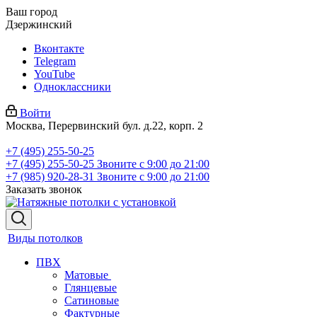
Ваш город
Дзержинский
Вконтакте
Telegram
YouTube
Одноклассники
Войти
Москва, Перервинский бул. д.22, корп. 2
+7 (495) 255-50-25
+7 (495) 255-50-25
Звоните с 9:00 до 21:00
+7 (985) 920-28-31
Звоните с 9:00 до 21:00
Заказать звонок
Виды потолков
ПВХ
Матовые
Глянцевые
Сатиновые
Фактурные