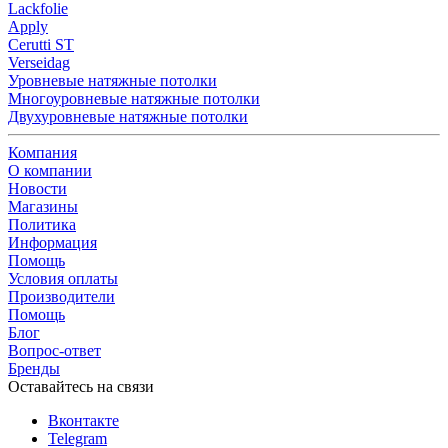
Lackfolie
Apply
Cerutti ST
Verseidag
Уровневые натяжные потолки
Многоуровневые натяжные потолки
Двухуровневые натяжные потолки
Компания
О компании
Новости
Магазины
Политика
Информация
Помощь
Условия оплаты
Производители
Помощь
Блог
Вопрос-ответ
Бренды
Оставайтесь на связи
Вконтакте
Telegram