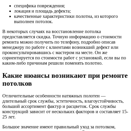
специфика повреждения;
локация и площадь дефекта;
качественные характеристики полотна, из которого
выполнен потолок.
В некоторых случаях на восстановление потолка
предоставляется скидка. Точную информацию о стоимости
ремонта можно получить по телефону, подробно описав
менеджеру по работе с клиентами возникший дефект или
проконсультировавшись с мастером на месте. Он же
сориентируется по стоимости работ с установкой, если вы по
каким-либо причинам решили поменять полотно.
Какие нюансы возникают при ремонте
потолков
Отличительные особенности натяжных полотен —
длительный срок службы, эстетичность, влагоустойчивость,
большой ассортимент фактур и расцветок. Срок службы
конструкций зависит от нескольких факторов и составляет 15-
25 лет.
Большое значение имеют правильный уход за потолком,