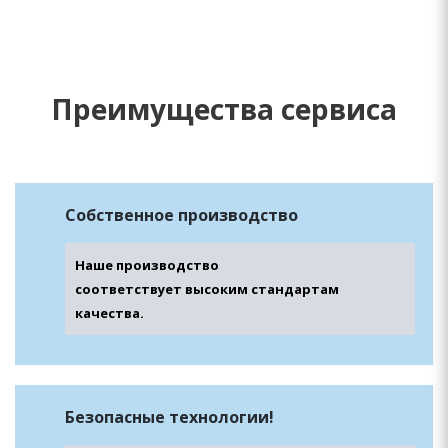
Преимущества сервиса
Собственное производство
Наше производство
соответствует высоким стандартам
качества.
Безопасные технологии!