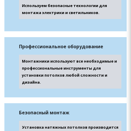
Используем безопасные технологии для
монтажа электрики и светильников.
Профессиональное оборудование
Монтажники используют все необходимые и
профессиональные инструменты для
установки потолков любой сложности и
дизайна.
Безопасный монтаж
Установка натяжных потолков производится