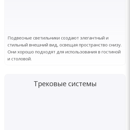
Подвесные светильники создают элегантный и
стильный внешний вид, освещая пространство снизу.
Они хорошо подходят для использования в гостиной
и столовой.
Трековые системы