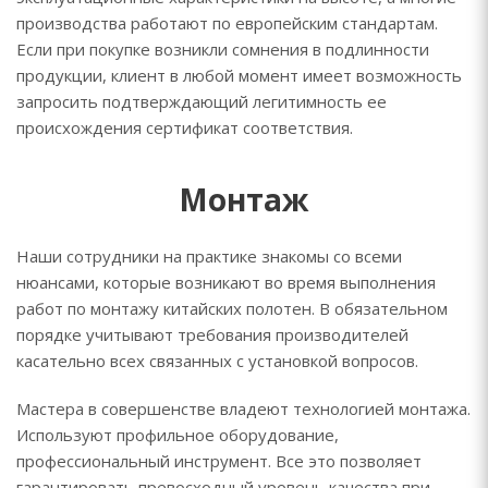
производства работают по европейским стандартам.
Если при покупке возникли сомнения в подлинности
продукции, клиент в любой момент имеет возможность
запросить подтверждающий легитимность ее
происхождения сертификат соответствия.
Монтаж
Наши сотрудники на практике знакомы со всеми
нюансами, которые возникают во время выполнения
работ по монтажу китайских полотен. В обязательном
порядке учитывают требования производителей
касательно всех связанных с установкой вопросов.
Мастера в совершенстве владеют технологией монтажа.
Используют профильное оборудование,
профессиональный инструмент. Все это позволяет
гарантировать превосходный уровень качества при