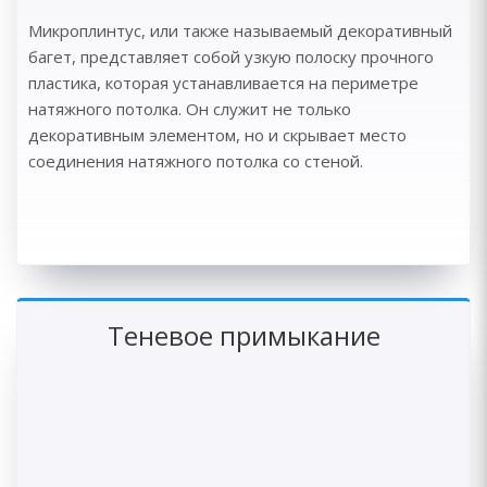
Микроплинтус, или также называемый декоративный
багет, представляет собой узкую полоску прочного
пластика, которая устанавливается на периметре
натяжного потолка. Он служит не только
декоративным элементом, но и скрывает место
соединения натяжного потолка со стеной.
Теневое примыкание