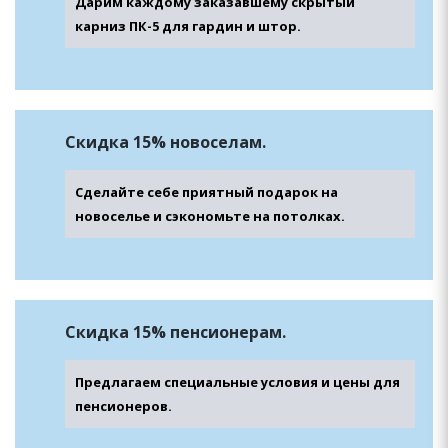
Дарим каждому заказавшему скрытый
карниз ПК-5 для гардин и штор.
Скидка 15% новоселам.
Сделайте себе приятный подарок на
новоселье и сэкономьте на потолках.
Скидка 15% пенсионерам.
Предлагаем специальные условия и цены для
пенсионеров.