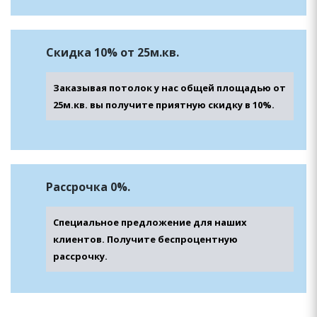
Скидка 10% от 25м.кв.
Заказывая потолок у нас общей площадью от
25м.кв. вы получите приятную скидку в 10%.
Рассрочка 0%.
Специальное предложение для наших
клиентов. Получите беспроцентную
рассрочку.