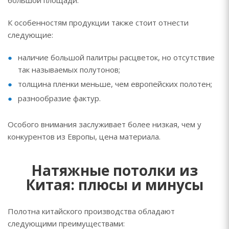
большой площади.
К особенностям продукции также стоит отнести
следующие:
наличие большой палитры расцветок, но отсутствие
так называемых полутонов;
толщина пленки меньше, чем европейских полотен;
разнообразие фактур.
Особого внимания заслуживает более низкая, чем у
конкурентов из Европы, цена материала.
Натяжные потолки из
Китая: плюсы и минусы
Полотна китайского производства обладают
следующими преимуществами: