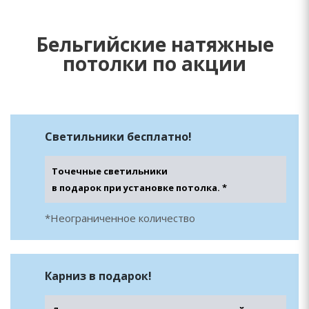
Бельгийские натяжные
потолки по акции
Светильники бесплатно!
Точечные светильники
в подарок при установке потолка. *
*Неограниченное количество
Карниз в подарок!