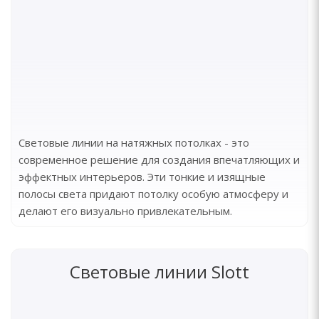
Световые линии на натяжных потолках - это
современное решение для создания впечатляющих и
эффектных интерьеров. Эти тонкие и изящные
полосы света придают потолку особую атмосферу и
делают его визуально привлекательным.
Световые линии Slott