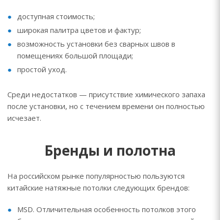
доступная стоимость;
широкая палитра цветов и фактур;
возможность установки без сварных швов в
помещениях большой площади;
простой уход.
Среди недостатков — присутствие химического запаха
после установки, но с течением времени он полностью
исчезает.
Бренды и полотна
На российском рынке популярностью пользуются
китайские натяжные потолки следующих брендов:
MSD. Отличительная особенность потолков этого