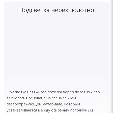
Подсветка через полотно
Подсветка натяжного потолка через полотно - это
технология основана на специальном
светоотражающем материале, который
устанавливается между основным потолочным