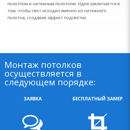
полотном и натяжным полотном. Идея заключается в
том, чтобы свет исходил именно из натяжного
полотна, создавая эффект подсветки.
Монтаж потолков
осуществляется в
следующем порядке:
ЗАЯВКА
БЕСПЛАТНЫЙ ЗАМЕР