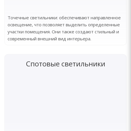
Точечные светильники: обеспечивают направленное
освещение, что позволяет выделить определенные
участки помещения. Они также создают стильный и
современный внешний вид интерьера.
Спотовые светильники