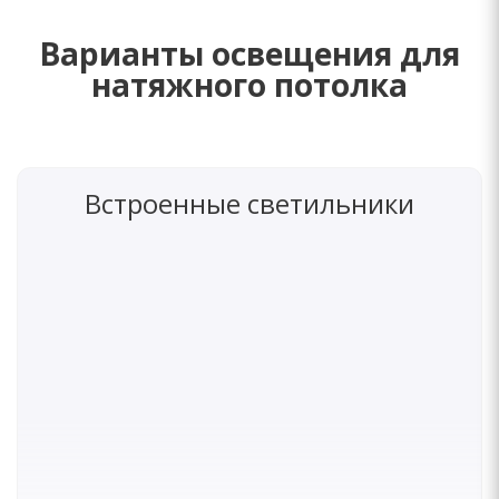
Варианты освещения для
натяжного потолка
Встроенные светильники