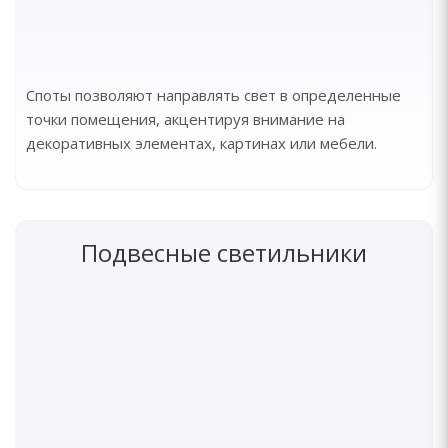
Споты позволяют направлять свет в определенные
точки помещения, акцентируя внимание на
декоративных элементах, картинах или мебели.
Подвесные светильники