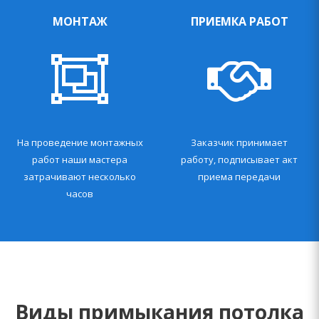
МОНТАЖ
ПРИЕМКА РАБОТ
На проведение монтажных
Заказчик принимает
работ наши мастера
работу, подписывает акт
затрачивают несколько
приема передачи
часов
Виды примыкания потолка