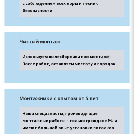
с соблюдением всех норм и техник
безопасности.
Чистый монтаж
Используем пылесборники при монтаже.
После работ, оставляем чистоту и порядок.
Монтажники с опытом от 5 лет
Наши специалисты, производящие
монтажные работы – только граждане РФ и
имеют большой опыт установки потолков.