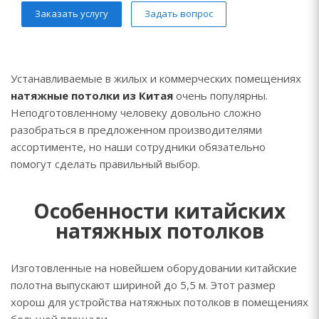
Заказать услугу
Задать вопрос
Устанавливаемые в жилых и коммерческих помещениях
натяжные потолки из Китая
очень популярны.
Неподготовленному человеку довольно сложно
разобраться в предложенном производителями
ассортименте, но наши сотрудники обязательно
помогут сделать правильный выбор.
Особенности китайских
натяжных потолков
Изготовленные на новейшем оборудовании китайские
полотна выпускают шириной до 5,5 м. Этот размер
хорош для устройства натяжных потолков в помещениях