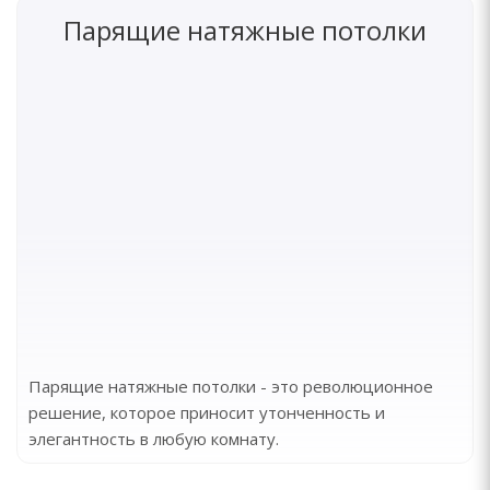
Парящие натяжные потолки
Парящие натяжные потолки - это революционное
решение, которое приносит утонченность и
элегантность в любую комнату.