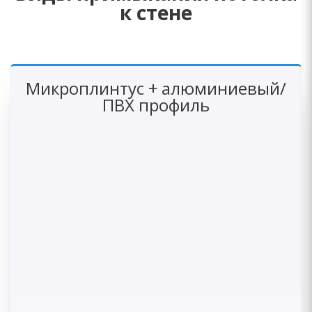
к стене
Микроплинтус + алюминиевый/
ПВХ профиль