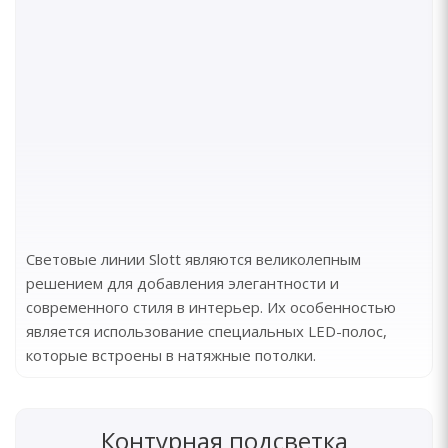
Световые линии Slott являются великолепным
решением для добавления элегантности и
современного стиля в интерьер. Их особенностью
является использование специальных LED-полос,
которые встроены в натяжные потолки.
Контурная подсветка