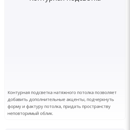
Контурная подсветка натяжного потолка позволяет
добавить дополнительные акценты, подчеркнуть
форму и фактуру потолка, придать пространству
неповторимый облик.