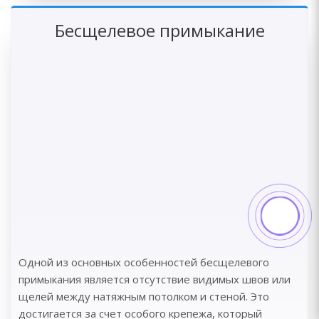
Бесщелевое примыкание
Одной из основных особенностей бесщелевого
примыкания является отсутствие видимых швов или
щелей между натяжным потолком и стеной. Это
достигается за счет особого крепежа, который