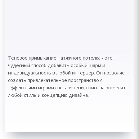
Теневое примыкание натяжного потолка - это
чудесный способ добавить особый шарм и
индивидуальность в любой интерьер. Он позволяет
создать привлекательное пространство с
эффектными играми света и тени, вписывающееся в
любой стиль и концепцию дизайна.