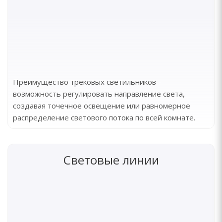
Преимущество трековых светильников -
возможность регулировать направление света,
создавая точечное освещение или равномерное
распределение светового потока по всей комнате.
Световые линии