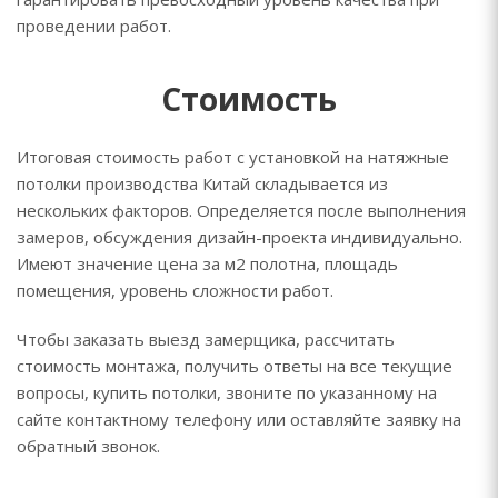
проведении работ.
Стоимость
Итоговая стоимость работ с установкой на натяжные
потолки производства Китай складывается из
нескольких факторов. Определяется после выполнения
замеров, обсуждения дизайн-проекта индивидуально.
Имеют значение цена за м2 полотна, площадь
помещения, уровень сложности работ.
Чтобы заказать выезд замерщика, рассчитать
стоимость монтажа, получить ответы на все текущие
вопросы, купить потолки, звоните по указанному на
сайте контактному телефону или оставляйте заявку на
обратный звонок.