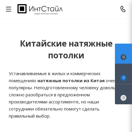
Китайские натяжные
потолки
0
Устанавливаемые в жилых и коммерческих
0
помещениях
натяжные потолки из Китая
очень
популярны. Неподготовленному человеку довольно
сложно разобраться в предложенном
0
производителями ассортименте, но наши
сотрудники обязательно помогут сделать
правильный выбор.