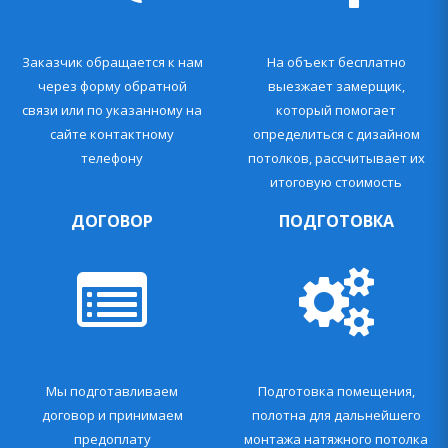
Заказчик обращается к нам
На объект бесплатно
через форму обратной
выезжает замерщик,
связи или по указанному на
который помогает
сайте контактному
определиться с дизайном
телефону
потолков, рассчитывает их
итоговую стоимость
ДОГОВОР
ПОДГОТОВКА
Мы подготавливаем
Подготовка помещения,
договор и принимаем
полотна для дальнейшего
предоплату
монтажа натяжного потолка