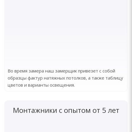
Во время замера наш замерщик привезет с собой
образцы фактур натяжных потолков, а также таблицу
цветов и варианты освещения.
Монтажники с опытом от 5 лет