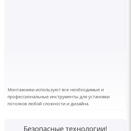
Монтажники используют все необходимые и
профессиональные инструменты для установки
потолков любой сложности и дизайна.
Безопасные технологии!