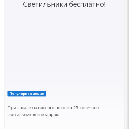
Светильники бесплатно!
Популярная акция
При заказе натяжного потолка 25 точечных
светильников в подарок.