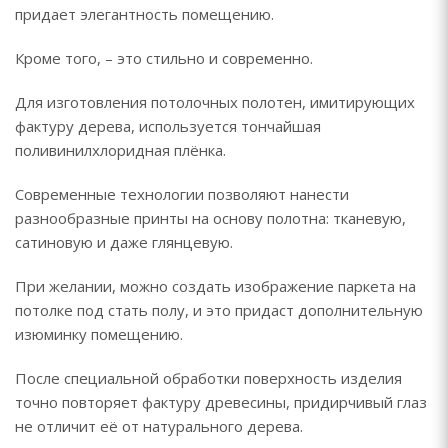
придает элегантность помещению.
Кроме того, – это стильно и современно.
Для изготовления потолочных полотен, имитирующих
фактуру дерева, используется тончайшая
поливинилхлоридная плёнка.
Современные технологии позволяют нанести
разнообразные принты на основу полотна: тканевую,
сатиновую и даже глянцевую.
При желании, можно создать изображение паркета на
потолке под стать полу, и это придаст дополнительную
изюминку помещению.
После специальной обработки поверхность изделия
точно повторяет фактуру древесины, придирчивый глаз
не отличит её от натурального дерева.