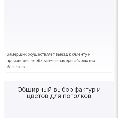
Замерщик осуществляет выезд к клиенту и
производит необходимые замеры абсолютно
бесплатно.
Обширный выбор фактур и
цветов для потолков