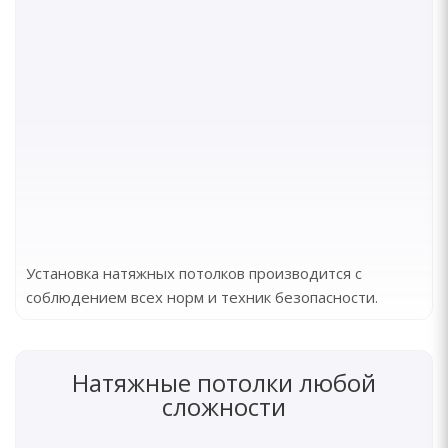
Установка натяжных потолков производится с
соблюдением всех норм и техник безопасности.
Натяжные потолки любой
сложности