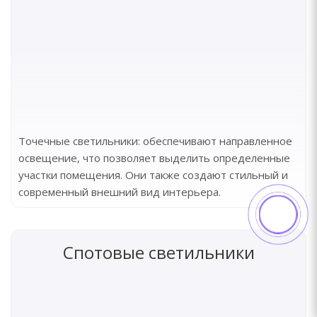
Точечные светильники: обеспечивают направленное
освещение, что позволяет выделить определенные
участки помещения. Они также создают стильный и
современный внешний вид интерьера.
Спотовые светильники