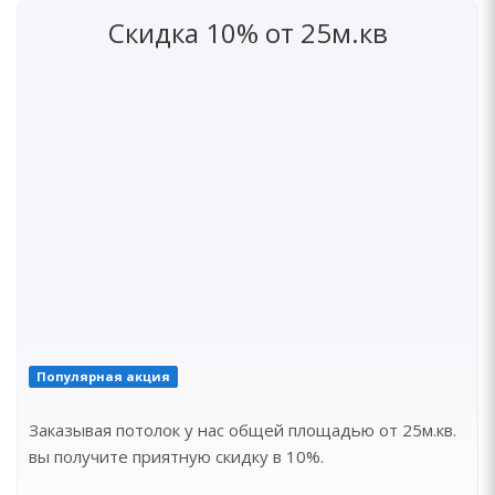
Скидка 10% от 25м.кв
Популярная акция
Заказывая потолок у нас общей площадью от 25м.кв.
вы получите приятную скидку в 10%.