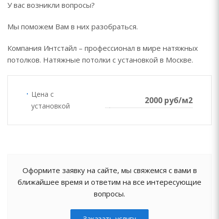
У вас возникли вопросы?
Мы поможем Вам в них разобраться.
Компания Интстайл – профессионал в мире натяжных
потолков. Натяжные потолки с установкой в Москве.
Цена с
2000 руб/м2
установкой
Оформите заявку на сайте, мы свяжемся с вами в
ближайшее время и ответим на все интересующие
вопросы.
Заказать услугу