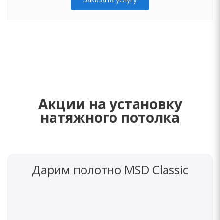
Акции на установку
натяжного потолка
Дарим полотно MSD Classic