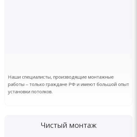
Наши специалисты, производящие монтажные
работы – только граждане РФ и имеют большой опыт
установки потолков.
Чистый монтаж