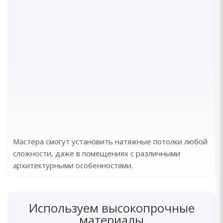
Мастера смогут установить натяжные потолки любой
сложности, даже в помещениях с различными
архитектурными особенностями.
Используем высокопрочные
материалы