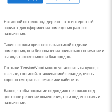
Натяжной потолок под дерево – это интересный
вариант для оформления помещения разного
назначения.
Такие потолки признаются классикой отделки
помещения, они без сомнения привлекают внимание и
выглядят эксклюзивно и благородно.
Потолки TensionWood можно установить на кухне, в
спальне, гостиной, отапливаемой веранде, очень
хорошо смотрятся в офисе или кабинете.
Важно, чтобы покрытие подходило не только под
цветовое решение помещения, но и под его стиль и
назначение.