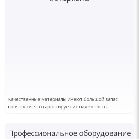
Качественные материалы имеют большой запас
прочности, что гарантирует их надежность.
Профессиональное оборудование