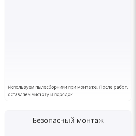
Используем пылесборники при монтаже. После работ,
оставляем чистоту и порядок.
Безопасный монтаж