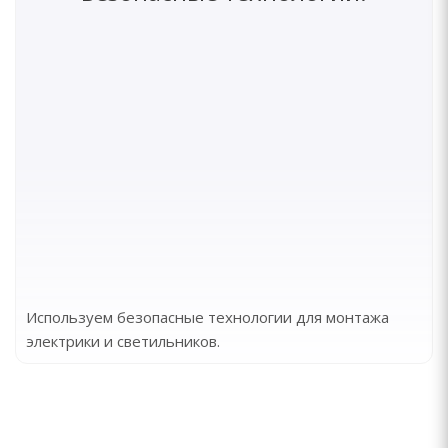
Используем безопасные технологии для монтажа
электрики и светильников.