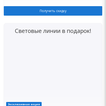
Получить скидку
Световые линии в подарок!
Эксклюзивная акция