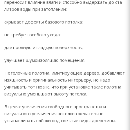
переносит влияние влаги и способно выдержать до ста
литров воды при затоплении;
скрывает дефекты базового потолка;
не требует особого ухода;
дает ровную и гладкую поверхность;
улучшает шумоизоляцию помещения.
Потолочные полотна, имитирующее дерево, добавляют
изящность и оригинальность интерьеру, но надо
учитывать тот нюанс, что при установке такие полотна
визуально уменьшают высоту потолка.
В целях увеличения свободного пространства и
визуального увеличения потолков желательно
устанавливать плёнки под светлые виды древесины.