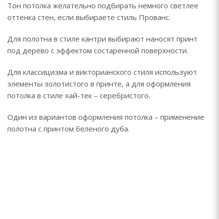
Тон потолка желательно подбирать немного светлее
оттенка стен, если выбираете стиль Прованс.
Для полотна в стиле кантри выбирают наносят принт
под дерево с эффектом состаренной поверхности.
Для классицизма и викторианского стиля используют
элементы золотистого в принте, а для оформления
потолка в стиле хай-тек – серебристого.
Один из вариантов оформления потолка – применение
полотна с принтом беленого дуба.