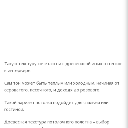
Такую текстуру сочетают и с древесиной иных оттенков
в интерьере.
Сам тон может быть теплым или холодным, начиная от
сероватого, песочного, и доходя до розового.
Такой вариант потолка подойдет для спальни или
гостиной.
Древесная текстура потолочного полотна – выбор