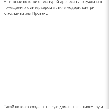
Натяжные потолки с текстурой древесины актуальны в
помещениях с интерьером в стиле модерн, кантри,
классицизм или Прованс.
Такой потолок создает теплую домашнюю атмосферу и