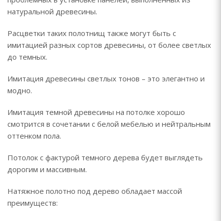
натуральной древесины.
Расцветки таких полотнищ также могут быть с
имитацией разных сортов древесины, от более светлых
до темных.
Имитация древесины светлых тонов – это элегантно и
модно.
Имитация темной древесины на потолке хорошо
смотрится в сочетании с белой мебелью и нейтральным
оттенком пола.
Потолок с фактурой темного дерева будет выглядеть
дорогим и массивным.
Натяжное полотно под дерево обладает массой
преимуществ: