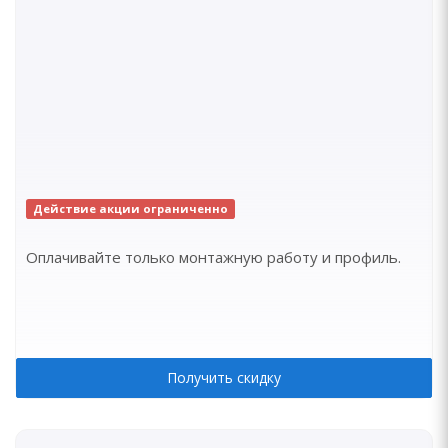
Действие акции ограниченно
Оплачивайте только монтажную работу и профиль.
Получить скидку