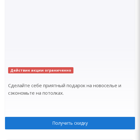
Действие акции ограниченно
Сделайте себе приятный подарок на новоселье и
сэкономьте на потолках.
Получить скидку