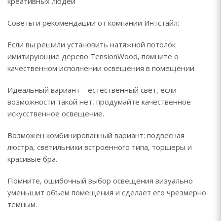
креативных людей
Советы и рекомендации от компании Интстайл:
Если вы решили установить натяжной потолок
имитирующие дерево TensionWood, помните о
качественном исполнении освещения в помещении.
Идеальный вариант – естественный свет, если
возможности такой нет, продумайте качественное
искусственное освещение.
Возможен комбинированный вариант: подвесная
люстра, светильники встроенного типа, торшеры и
красивые бра.
Помните, ошибочный выбор освещения визуально
уменьшит объем помещения и сделает его чрезмерно
темным.