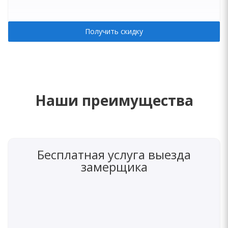
Получить скидку
Наши преимущества
Бесплатная услуга выезда
замерщика