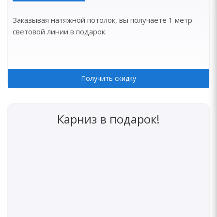
Заказывая натяжной потолок, вы получаете 1 метр
световой линии в подарок.
Получить скидку
Карниз в подарок!