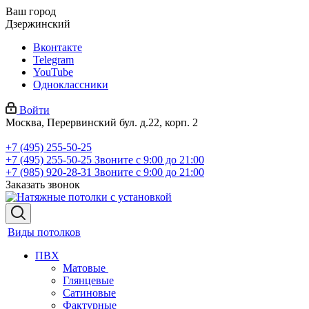
Ваш город
Дзержинский
Вконтакте
Telegram
YouTube
Одноклассники
Войти
Москва, Перервинский бул. д.22, корп. 2
+7 (495) 255-50-25
+7 (495) 255-50-25
Звоните с 9:00 до 21:00
+7 (985) 920-28-31
Звоните с 9:00 до 21:00
Заказать звонок
Виды потолков
ПВХ
Матовые
Глянцевые
Сатиновые
Фактурные