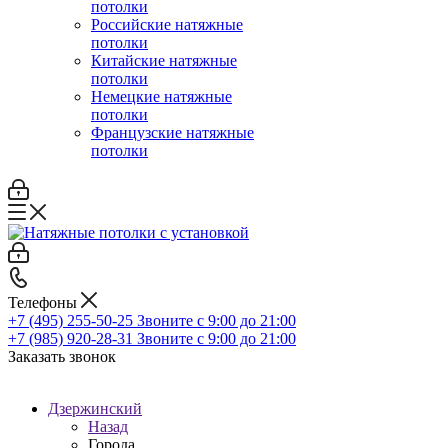
потолки
Российские натяжные
потолки
Китайские натяжные
потолки
Немецкие натяжные
потолки
Французские натяжные
потолки
Телефоны
+7 (495) 255-50-25
Звоните с 9:00 до 21:00
+7 (985) 920-28-31
Звоните с 9:00 до 21:00
Заказать звонок
Дзержинский
Назад
Города