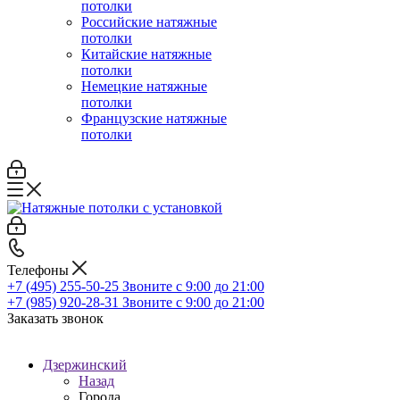
потолки
Российские натяжные
потолки
Китайские натяжные
потолки
Немецкие натяжные
потолки
Французские натяжные
потолки
Телефоны
+7 (495) 255-50-25
Звоните с 9:00 до 21:00
+7 (985) 920-28-31
Звоните с 9:00 до 21:00
Заказать звонок
Дзержинский
Назад
Города