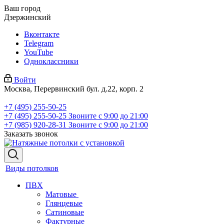
Ваш город
Дзержинский
Вконтакте
Telegram
YouTube
Одноклассники
Войти
Москва, Перервинский бул. д.22, корп. 2
+7 (495) 255-50-25
+7 (495) 255-50-25
Звоните с 9:00 до 21:00
+7 (985) 920-28-31
Звоните с 9:00 до 21:00
Заказать звонок
Виды потолков
ПВХ
Матовые
Глянцевые
Сатиновые
Фактурные