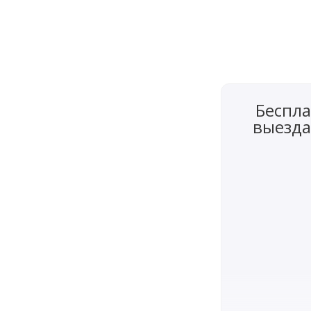
Беспла
выезда