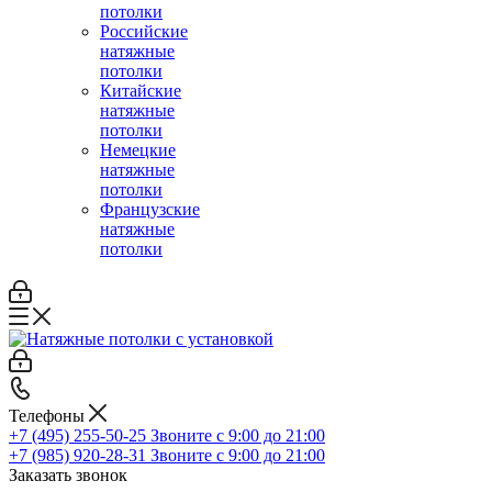
потолки
Российские
натяжные
потолки
Китайские
натяжные
потолки
Немецкие
натяжные
потолки
Французские
натяжные
потолки
Телефоны
+7 (495) 255-50-25
Звоните с 9:00 до 21:00
+7 (985) 920-28-31
Звоните с 9:00 до 21:00
Заказать звонок