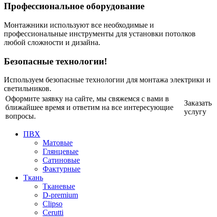
Профессиональное оборудование
Монтажники используют все необходимые и
профессиональные инструменты для установки потолков
любой сложности и дизайна.
Безопасные технологии!
Используем безопасные технологии для монтажа электрики и
светильников.
Оформите заявку на сайте, мы свяжемся с вами в
Заказать
ближайшее время и ответим на все интересующие
услугу
вопросы.
ПВХ
Матовые
Глянцевые
Сатиновые
Фактурные
Ткань
Тканевые
D-premium
Clipso
Cerutti