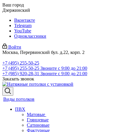
Ваш город
Дзержинский
Вконтакте
Telegram
YouTube
Одноклассники
Войти
Москва, Перервинский бул. д.22, корп. 2
+7 (495) 255-50-25
+7 (495) 255-50-25
Звоните с 9:00 до 21:00
+7 (985) 920-28-31
Звоните с 9:00 до 21:00
Заказать звонок
Виды потолков
ПВХ
Матовые
Глянцевые
Сатиновые
Фактурные