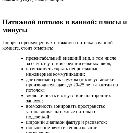
Натяжной потолок в ванной: плюсы и
минусы
Говоря о преимуществах натяжного потолка в ванной
комнате, стоит отметить:
презентабельный внешний вид, в том числе
за счет отсутствия соединительных швов;
возможность скрыть неприглядные
инженерные коммуникации;
длительный срок службы (после установки
производитель дает до 20-25 лет гарантии на
потолок);
экологичность и отсутствие посторонних
запахов;
возможность зонировать пространство,
устанавливая натяжные потолки с
подсветкой;
широкий диапазон фактур и расцветок;
повышение звуко и теплоизоляции
помещения;