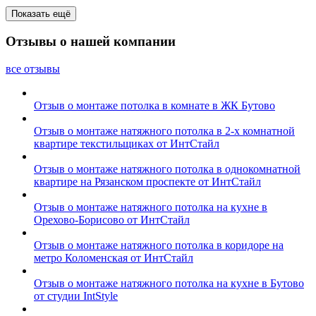
Показать ещё
Отзывы о нашей компании
все отзывы
Отзыв о монтаже потолка в комнате в ЖК Бутово
Отзыв о монтаже натяжного потолка в 2-х комнатной
квартире текстильщиках от ИнтСтайл
Отзыв о монтаже натяжного потолка в однокомнатной
квартире на Рязанском проспекте от ИнтСтайл
Отзыв о монтаже натяжного потолка на кухне в
Орехово-Борисово от ИнтСтайл
Отзыв о монтаже натяжного потолка в коридоре на
метро Коломенская от ИнтСтайл
Отзыв о монтаже натяжного потолка на кухне в Бутово
от студии IntStyle