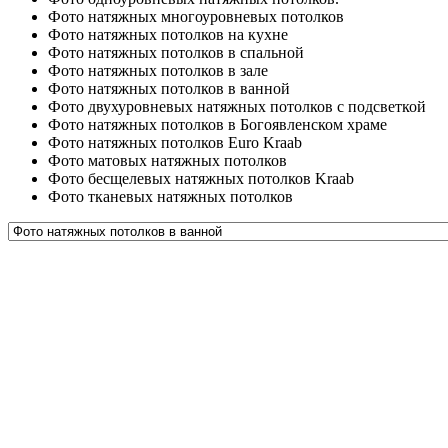
Фото натяжных многоуровневых потолков
Фото натяжных потолков на кухне
Фото натяжных потолков в спальной
Фото натяжных потолков в зале
Фото натяжных потолков в ванной
Фото двухуровневых натяжных потолков с подсветкой
Фото натяжных потолков в Богоявленском храме
Фото натяжных потолков Euro Kraab
Фото матовых натяжных потолков
Фото бесщелевых натяжных потолков Kraab
Фото тканевых натяжных потолков