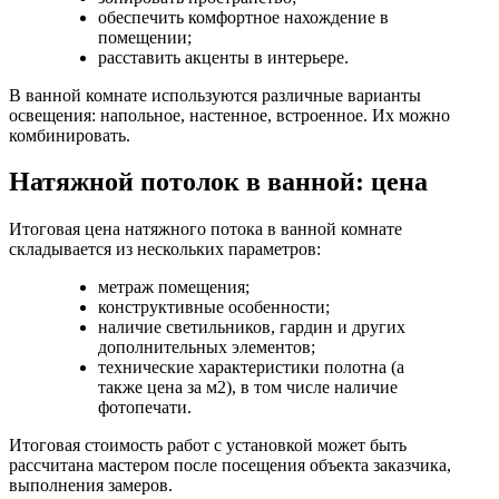
обеспечить комфортное нахождение в
помещении;
расставить акценты в интерьере.
В ванной комнате используются различные варианты
освещения: напольное, настенное, встроенное. Их можно
комбинировать.
Натяжной потолок в ванной: цена
Итоговая цена натяжного потока в ванной комнате
складывается из нескольких параметров:
метраж помещения;
конструктивные особенности;
наличие светильников, гардин и других
дополнительных элементов;
технические характеристики полотна (а
также цена за м2), в том числе наличие
фотопечати.
Итоговая стоимость работ с установкой может быть
рассчитана мастером после посещения объекта заказчика,
выполнения замеров.