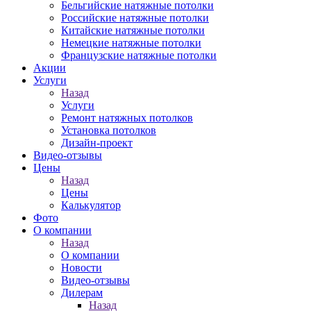
Бельгийские натяжные потолки
Российские натяжные потолки
Китайские натяжные потолки
Немецкие натяжные потолки
Французские натяжные потолки
Акции
Услуги
Назад
Услуги
Ремонт натяжных потолков
Установка потолков
Дизайн-проект
Видео-отзывы
Цены
Назад
Цены
Калькулятор
Фото
О компании
Назад
О компании
Новости
Видео-отзывы
Дилерам
Назад