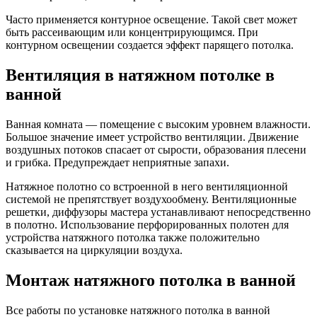
Часто применяется контурное освещение. Такой свет может
быть рассеивающим или концентрирующимся. При
контурном освещении создается эффект парящего потолка.
Вентиляция в натяжном потолке в
ванной
Ванная комната — помещение с высоким уровнем влажности.
Большое значение имеет устройство вентиляции. Движение
воздушных потоков спасает от сырости, образования плесени
и грибка. Предупреждает неприятные запахи.
Натяжное полотно со встроенной в него вентиляционной
системой не препятствует воздухообмену. Вентиляционные
решетки, диффузоры мастера устанавливают непосредственно
в полотно. Использование перфорированных полотен для
устройства натяжного потолка также положительно
сказывается на циркуляции воздуха.
Монтаж натяжного потолка в ванной
Все работы по установке натяжного потолка в ванной