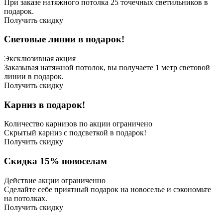
При заказе натяжного потолка 25 точечных светильников в
подарок.
Получить скидку
Световые линии в подарок!
Эксклюзивная акция
Заказывая натяжной потолок, вы получаете 1 метр световой
линии в подарок.
Получить скидку
Карниз в подарок!
Количество карнизов по акции ограничено
Скрытый карниз с подсветкой в подарок!
Получить скидку
Скидка 15% новоселам
Действие акции ограниченно
Сделайте себе приятный подарок на новоселье и сэкономьте
на потолках.
Получить скидку