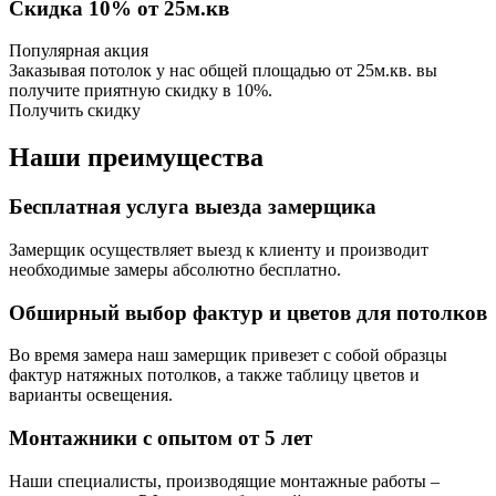
Скидка 10% от 25м.кв
Популярная акция
Заказывая потолок у нас общей площадью от 25м.кв. вы
получите приятную скидку в 10%.
Получить скидку
Наши преимущества
Бесплатная услуга выезда замерщика
Замерщик осуществляет выезд к клиенту и производит
необходимые замеры абсолютно бесплатно.
Обширный выбор фактур и цветов для потолков
Во время замера наш замерщик привезет с собой образцы
фактур натяжных потолков, а также таблицу цветов и
варианты освещения.
Монтажники с опытом от 5 лет
Наши специалисты, производящие монтажные работы –