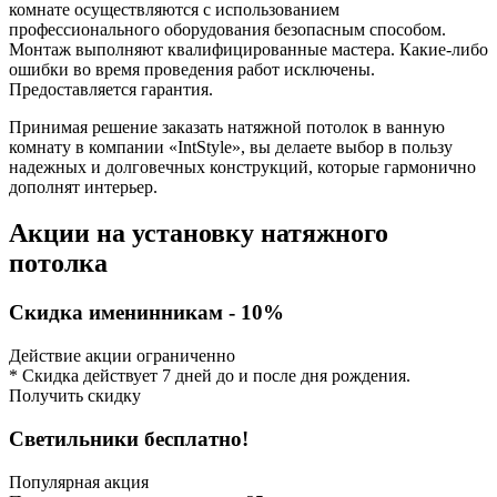
комнате осуществляются с использованием
профессионального оборудования безопасным способом.
Монтаж выполняют квалифицированные мастера. Какие-либо
ошибки во время проведения работ исключены.
Предоставляется гарантия.
Принимая решение заказать натяжной потолок в ванную
комнату в компании «IntStyle», вы делаете выбор в пользу
надежных и долговечных конструкций, которые гармонично
дополнят интерьер.
Акции на установку натяжного
потолка
Скидка именинникам - 10%
Действие акции ограниченно
* Скидка действует 7 дней до и после дня рождения.
Получить скидку
Светильники бесплатно!
Популярная акция