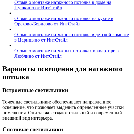
Отзыв о монтаже натяжного потолка в доме на
Пушкино от ИнтСтайл
Отзыв о монтаже натяжного потолка на кухне в
Орехово-Борисово от ИнтСтайл
Отзыв о монтаже натяжного потолка в детской комнате
в Царицыно от ИнтСтайл
Отзыв о монтаже натяжных потолках в квартире в
Люблино от ИнтСтайл
Варианты освещения для натяжного
потолка
Встроенные светильники
Точечные светильники: обеспечивают направленное
освещение, что позволяет выделить определенные участки
помещения. Они также создают стильный и современный
внешний вид интерьера.
Спотовые светильники