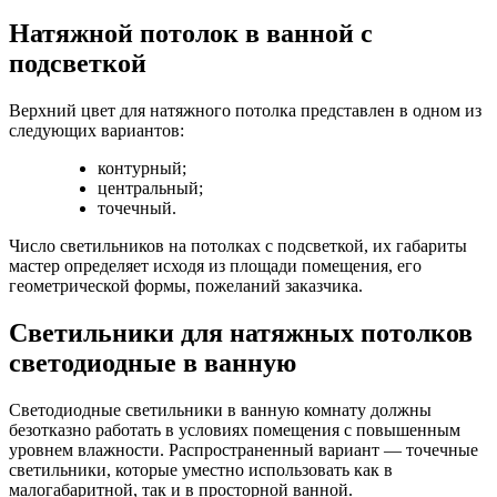
Натяжной потолок в ванной с
подсветкой
Верхний цвет для натяжного потолка представлен в одном из
следующих вариантов:
контурный;
центральный;
точечный.
Число светильников на потолках с подсветкой, их габариты
мастер определяет исходя из площади помещения, его
геометрической формы, пожеланий заказчика.
Светильники для натяжных потолков
светодиодные в ванную
Светодиодные светильники в ванную комнату должны
безотказно работать в условиях помещения с повышенным
уровнем влажности. Распространенный вариант — точечные
светильники, которые уместно использовать как в
малогабаритной, так и в просторной ванной.