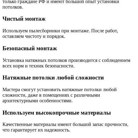
только граждане РФ и имеют большой опыт установки
потолков.
Чистый монтаж
Используем пылесборники при монтаже. После работ,
оставляем чистоту и порядок.
Безопасный монтаж
Установка натяжных потолков производится с соблюдением
всех норм и техник безопасности.
Натяжные потолки любой сложности
Мастера смогут установить натяжные потолки любой
сложности, даже в помещениях с различными
архитектурными особенностями.
Используем высокопрочные материалы
Качественные материалы имеют большой запас прочности,
что гарантирует их надежность.