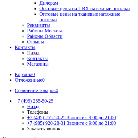
Дилерам
Оптовые цены на ПВХ натяжные потолки
Оптовые цены на тканевые натяжные
потолки
Реквизиты
Районы Москвы
Районы Области
Отзывы
Контакты
Назад
Контакты
Магазины
Корзина
0
Отложенные
0
Сравнение товаров
0
+7 (495) 255-50-25
Назад
Телефоны
+7 (495) 255-50-25
Звоните с 9:00 до 21:00
+7 (985) 920-28-31
Звоните с 9:00 до 21:00
Заказать звонок