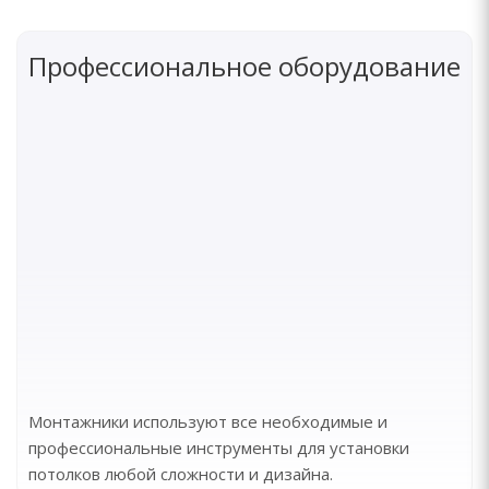
Профессиональное оборудование
Монтажники используют все необходимые и
профессиональные инструменты для установки
потолков любой сложности и дизайна.