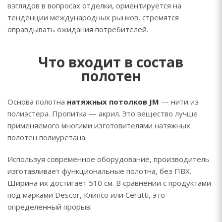
взглядов в вопросах отделки, ориентируется на
тенденции международных рынков, стремятся
оправдывать ожидания потребителей.
Что входит в состав
полотен
Основа полотна
натяжных потолков JM
— нити из
полиэстера. Пропитка — акрил. Это вещество лучше
применяемого многими изготовителями натяжных
полотен полиуретана.
Используя современное оборудование, производитель
изготавливает функциональные полотна, без ПВХ.
Ширина их достигает 510 см. В сравнении с продуктами
под марками Descor, Клипсо или Cerutti, это
определенный прорыв.