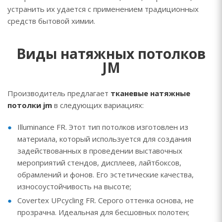
устранить их удается с применением традиционных
средств бытовой химии.
Виды натяжных потолков
JM
Производитель предлагает
тканевые натяжные
потолки jm
в следующих вариациях:
Illuminance FR. Этот тип потолков изготовлен из
материала, который используется для создания
задействованных в проведении выставочных
мероприятий стендов, дисплеев, лайтбоксов,
обрамлений и фонов. Его эстетические качества,
износоустойчивость на высоте;
Covertex UPcycling FR. Серого оттенка основа, не
прозрачна. Идеальная для бесшовных полотен;