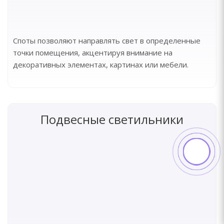
Споты позволяют направлять свет в определенные
точки помещения, акцентируя внимание на
декоративных элементах, картинах или мебели.
Подвесные светильники