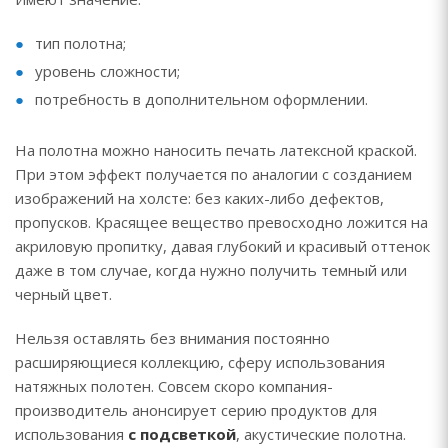
тип полотна;
уровень сложности;
потребность в дополнительном оформлении.
На полотна можно наносить печать латексной краской.
При этом эффект получается по аналогии с созданием
изображений на холсте: без каких-либо дефектов,
пропусков. Красящее вещество превосходно ложится на
акриловую пропитку, давая глубокий и красивый оттенок
даже в том случае, когда нужно получить темный или
черный цвет.
Нельзя оставлять без внимания постоянно
расширяющиеся коллекцию, сферу использования
натяжных полотен. Совсем скоро компания-
производитель анонсирует серию продуктов для
использования
с подсветкой
, акустические полотна.