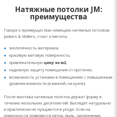
Натяжные потолки JM:
преимущества
Говоря о преимуществах немецких натяжных потолков
Junkers & Müllers, стоит отметить:
экологичность материала;
красивую матовую поверхность;
привлекательную
цену за м2
;
надежную защиту помещения от протечек;
возможность установки в помещениях с повышенным
уровнем влажности (в ванной, на кухне).
После монтажа натяжные полотна держат форму в
течение нескольких десятилетий. Выглядят натурально
и практически не нуждаются в уходе. Если на
поверхности появляются пятна, пыль, загрязнения,