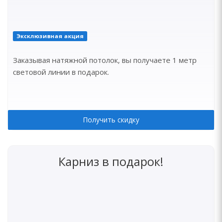
Эксклюзивная акция
Заказывая натяжной потолок, вы получаете 1 метр
световой линии в подарок.
Получить скидку
Карниз в подарок!