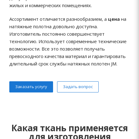
жилых и коммерческих помещениях.
Ассортимент отличается разнообразием, а
цена
на
натяжные полотна довольно доступна.
Изготовитель постоянно совершенствует
технологию. Использует современные технические
возможности. Все это позволяет получать
превосходного качества материал и гарантировать
длительный срок службы натяжных полотен JM.
Заказать услугу
Задать вопрос
Какая ткань применяется
для изготовления