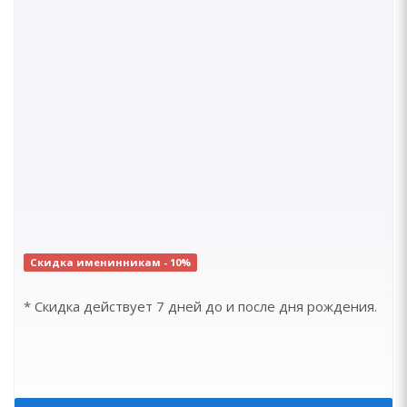
Скидка именинникам - 10%
* Скидка действует 7 дней до и после дня рождения.