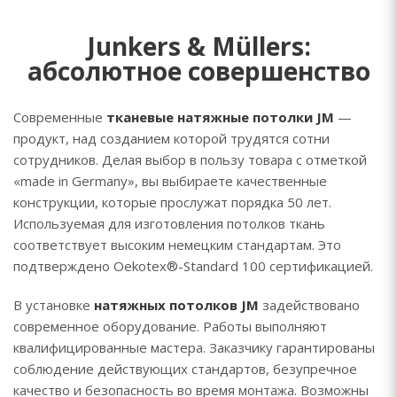
Junkers & Müllers:
абсолютное совершенство
Современные
тканевые натяжные потолки JM
—
продукт, над созданием которой трудятся сотни
сотрудников. Делая выбор в пользу товара с отметкой
«made in Germany», вы выбираете качественные
конструкции, которые прослужат порядка 50 лет.
Используемая для изготовления потолков ткань
соответствует высоким немецким стандартам. Это
подтверждено Oekotex®-Standard 100 сертификацией.
В установке
натяжных потолков
JM
задействовано
современное оборудование. Работы выполняют
квалифицированные мастера. Заказчику гарантированы
соблюдение действующих стандартов, безупречное
качество и безопасность во время монтажа. Возможны