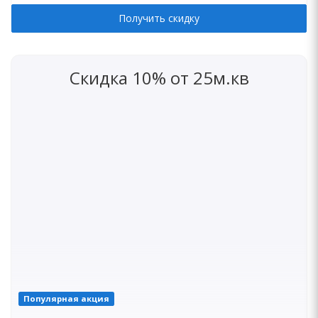
Получить скидку
Скидка 10% от 25м.кв
Популярная акция