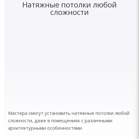
Натяжные потолки любой
сложности
Мастера смогут установить натяжные потолки любой
сложности, даже в помещениях с различными
архитектурными особенностями.