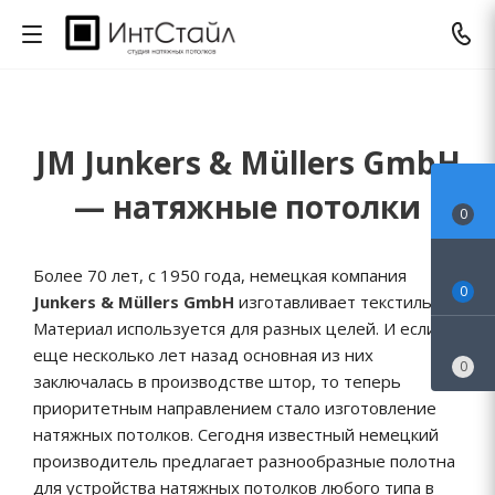
JM Junkers & Müllers GmbH
— натяжные потолки
0
Более 70 лет, с 1950 года, немецкая компания
0
Junkers & Müllers GmbH
изготавливает текстиль.
Материал используется для разных целей. И если
еще несколько лет назад основная из них
0
заключалась в производстве штор, то теперь
приоритетным направлением стало изготовление
натяжных потолков. Сегодня известный немецкий
производитель предлагает разнообразные полотна
для устройства натяжных потолков любого типа в