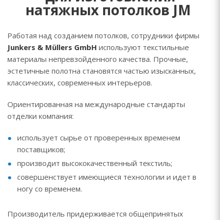
натяжных потолков JM
Работая над созданием потолков, сотрудники фирмы
Junkers & Müllers GmbH
используют текстильные
материалы непревзойденного качества. Прочные,
эстетичные полотна становятся частью изысканных,
классических, современных интерьеров.
Ориентированная на международные стандарты
отделки компания:
использует сырье от проверенных временем
поставщиков;
производит высококачественный текстиль;
совершенствует имеющиеся технологии и идет в
ногу со временем.
Производитель придерживается общепринятых