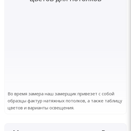
Во время замера наш замерщик привезет с собой
образцы фактур натяжных потолков, а также таблицу
цветов и варианты освещения.