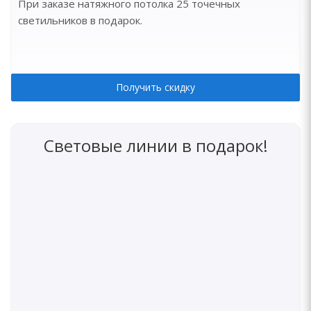
При заказе натяжного потолка 25 точечных
светильников в подарок.
Получить скидку
Световые линии в подарок!