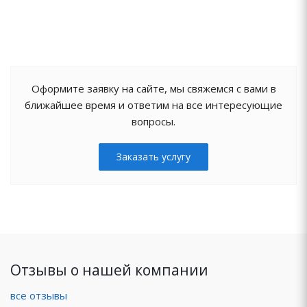
Оформите заявку на сайте, мы свяжемся с вами в
ближайшее время и ответим на все интересующие
вопросы.
Заказать услугу
Отзывы о нашей компании
все отзывы