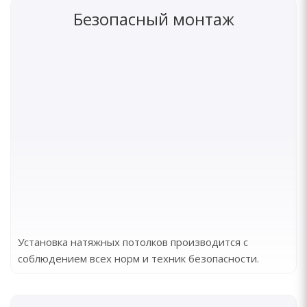
Безопасный монтаж
Установка натяжных потолков производится с
соблюдением всех норм и техник безопасности.