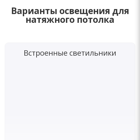
Варианты освещения для
натяжного потолка
Встроенные светильники