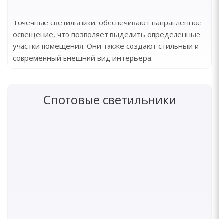
Точечные светильники: обеспечивают направленное
освещение, что позволяет выделить определенные
участки помещения. Они также создают стильный и
современный внешний вид интерьера.
Спотовые светильники