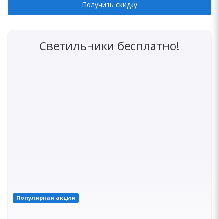
Получить скидку
Светильники бесплатно!
Популярная акция