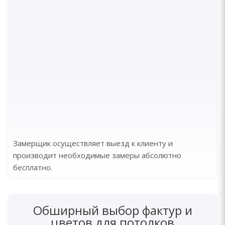
Замерщик осуществляет выезд к клиенту и
производит необходимые замеры абсолютно
бесплатно.
Обширный выбор фактур и
цветов для потолков