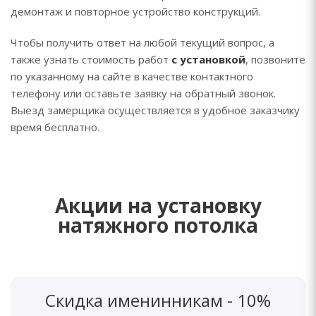
демонтаж и повторное устройство конструкций.
Чтобы получить ответ на любой текущий вопрос, а
также узнать стоимость работ
с установкой
, позвоните
по указанному на сайте в качестве контактного
телефону или оставьте заявку на обратный звонок.
Выезд замерщика осуществляется в удобное заказчику
время бесплатно.
Акции на установку
натяжного потолка
Скидка именинникам - 10%