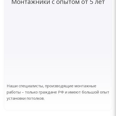
Монтажники с опытом от 5 лет
Наши специалисты, производящие монтажные
работы – только граждане РФ и имеют большой опыт
установки потолков.