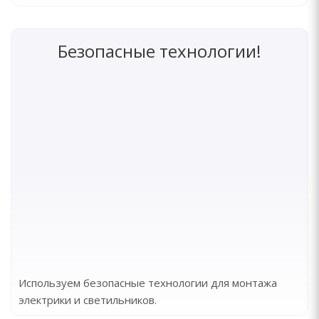
Безопасные технологии!
Используем безопасные технологии для монтажа
электрики и светильников.