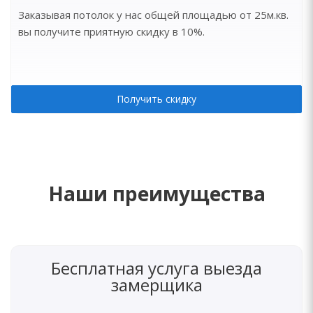
Заказывая потолок у нас общей площадью от 25м.кв.
вы получите приятную скидку в 10%.
Получить скидку
Наши преимущества
Бесплатная услуга выезда
замерщика