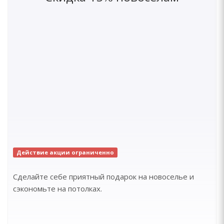
Действие акции ограниченно
Сделайте себе приятный подарок на новоселье и
сэкономьте на потолках.