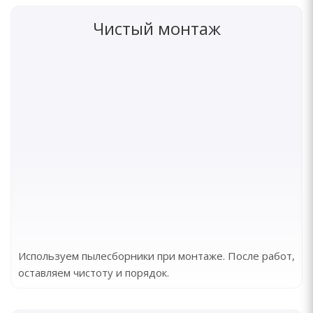
Чистый монтаж
Используем пылесборники при монтаже. После работ,
оставляем чистоту и порядок.