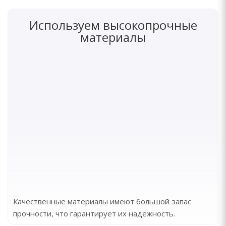
Используем высокопрочные
материалы
Качественные материалы имеют большой запас
прочности, что гарантирует их надежность.