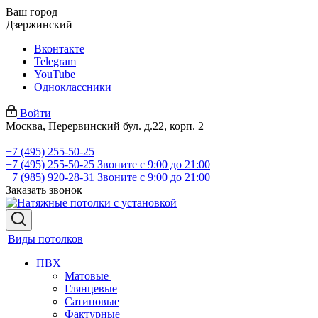
Ваш город
Дзержинский
Вконтакте
Telegram
YouTube
Одноклассники
Войти
Москва, Перервинский бул. д.22, корп. 2
+7 (495) 255-50-25
+7 (495) 255-50-25
Звоните с 9:00 до 21:00
+7 (985) 920-28-31
Звоните с 9:00 до 21:00
Заказать звонок
Виды потолков
ПВХ
Матовые
Глянцевые
Сатиновые
Фактурные