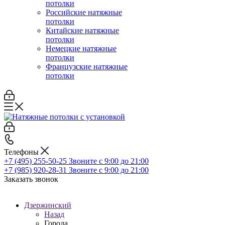
потолки
Российские натяжные
потолки
Китайские натяжные
потолки
Немецкие натяжные
потолки
Французские натяжные
потолки
Телефоны
+7 (495) 255-50-25
Звоните с 9:00 до 21:00
+7 (985) 920-28-31
Звоните с 9:00 до 21:00
Заказать звонок
Дзержинский
Назад
Города