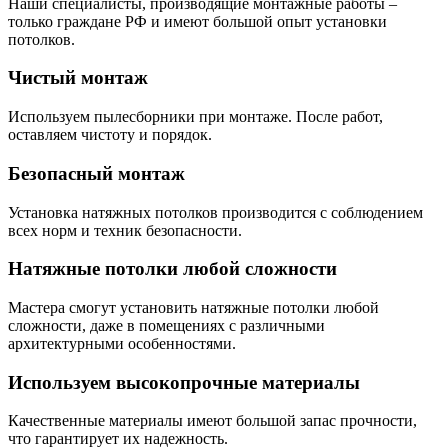
Наши специалисты, производящие монтажные работы –
только граждане РФ и имеют большой опыт установки
потолков.
Чистый монтаж
Используем пылесборники при монтаже. После работ,
оставляем чистоту и порядок.
Безопасный монтаж
Установка натяжных потолков производится с соблюдением
всех норм и техник безопасности.
Натяжные потолки любой сложности
Мастера смогут установить натяжные потолки любой
сложности, даже в помещениях с различными
архитектурными особенностями.
Используем высокопрочные материалы
Качественные материалы имеют большой запас прочности,
что гарантирует их надежность.