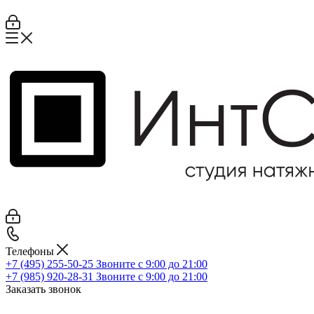
Телефоны
+7 (495) 255-50-25
Звоните с 9:00 до 21:00
+7 (985) 920-28-31
Звоните с 9:00 до 21:00
Заказать звонок