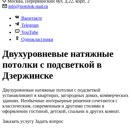
Москва, Перервинский бул. д.22, корп. 2
info@potolok-stail.ru
Вконтакте
Telegram
YouTube
Одноклассники
Двухуровневые натяжные
потолки с подсветкой в
Дзержинске
Двухуровневые натяжные потолки с подсветкой
устанавливают в квартирах, загородных домах, коммерческих
зданиях. Необычные интерьерные решения сочетаются с
классическим, современным и другими стилями в
оформлении гостиной, детской, спальни и других комнат.
Заказать услугу
Задать вопрос