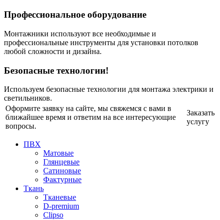
Профессиональное оборудование
Монтажники используют все необходимые и
профессиональные инструменты для установки потолков
любой сложности и дизайна.
Безопасные технологии!
Используем безопасные технологии для монтажа электрики и
светильников.
Оформите заявку на сайте, мы свяжемся с вами в
Заказать
ближайшее время и ответим на все интересующие
услугу
вопросы.
ПВХ
Матовые
Глянцевые
Сатиновые
Фактурные
Ткань
Тканевые
D-premium
Clipso