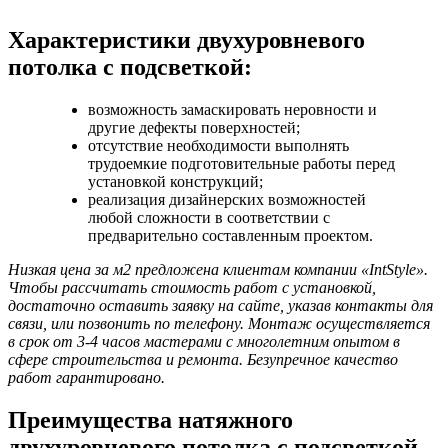
Характеристики двухуровневого
потолка с подсветкой:
возможность замаскировать неровности и
другие дефекты поверхностей;
отсутствие необходимости выполнять
трудоемкие подготовительные работы перед
установкой конструкций;
реализация дизайнерских возможностей
любой сложности в соответствии с
предварительно составленным проектом.
Низкая цена за м2 предложена клиентам компании «IntStyle».
Чтобы рассчитать стоимость работ с установкой,
достаточно оставить заявку на сайте, указав контакты для
связи, или позвонить по телефону. Монтаж осуществляется
в срок от 3-4 часов мастерами с многолетним опытом в
сфере строительства и ремонта. Безупречное качество
работ гарантировано.
Преимущества натяжного
двухуровневого потолка с подсветкой