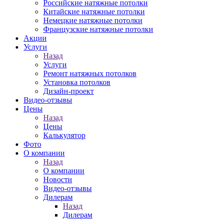
Российские натяжные потолки
Китайские натяжные потолки
Немецкие натяжные потолки
Французские натяжные потолки
Акции
Услуги
Назад
Услуги
Ремонт натяжных потолков
Установка потолков
Дизайн-проект
Видео-отзывы
Цены
Назад
Цены
Калькулятор
Фото
О компании
Назад
О компании
Новости
Видео-отзывы
Дилерам
Назад
Дилерам