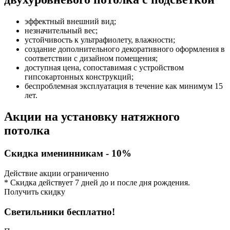
эффектный внешний вид;
незначительный вес;
устойчивость к ультрафиолету, влажности;
создание дополнительного декоративного оформления в
соответствии с дизайном помещения;
доступная цена, сопоставимая с устройством
гипсокартонных конструкций;
беспроблемная эксплуатация в течение как минимум 15
лет.
Акции на установку натяжного
потолка
Скидка именинникам - 10%
Действие акции ограниченно
* Скидка действует 7 дней до и после дня рождения.
Получить скидку
Светильники бесплатно!