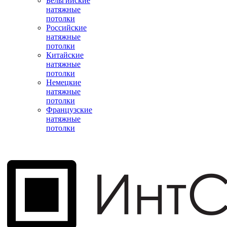
Бельгийские
натяжные
потолки
Российские
натяжные
потолки
Китайские
натяжные
потолки
Немецкие
натяжные
потолки
Французские
натяжные
потолки