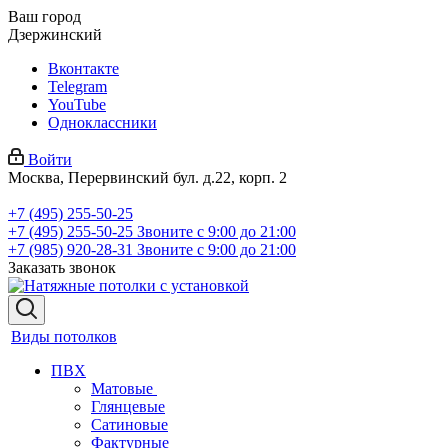
Ваш город
Дзержинский
Вконтакте
Telegram
YouTube
Одноклассники
Войти
Москва, Перервинский бул. д.22, корп. 2
+7 (495) 255-50-25
+7 (495) 255-50-25
Звоните с 9:00 до 21:00
+7 (985) 920-28-31
Звоните с 9:00 до 21:00
Заказать звонок
Виды потолков
ПВХ
Матовые
Глянцевые
Сатиновые
Фактурные