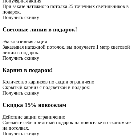
Популярная акция
При заказе натяжного потолка 25 точечных светильников в
подарок.
Получить скидку
Световые линии в подарок!
Эксклюзивная акция
Заказывая натяжной потолок, вы получаете 1 метр световой
линии в подарок.
Получить скидку
Карниз в подарок!
Количество карнизов по акции ограничено
Скрытый карниз с подсветкой в подарок!
Получить скидку
Скидка 15% новоселам
Действие акции ограниченно
Сделайте себе приятный подарок на новоселье и сэкономьте
на потолках.
Получить скидку