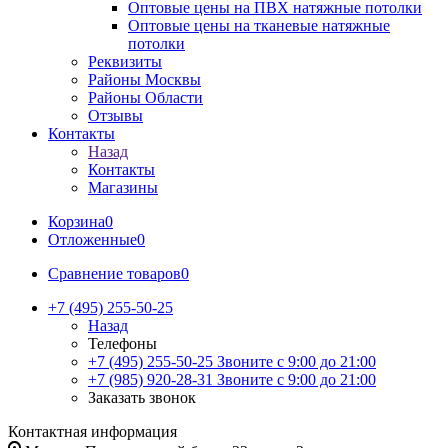
Оптовые цены на ПВХ натяжные потолки
Оптовые цены на тканевые натяжные
потолки
Реквизиты
Районы Москвы
Районы Области
Отзывы
Контакты
Назад
Контакты
Магазины
Корзина
0
Отложенные
0
Сравнение товаров
0
+7 (495) 255-50-25
Назад
Телефоны
+7 (495) 255-50-25
Звоните с 9:00 до 21:00
+7 (985) 920-28-31
Звоните с 9:00 до 21:00
Заказать звонок
Контактная информация