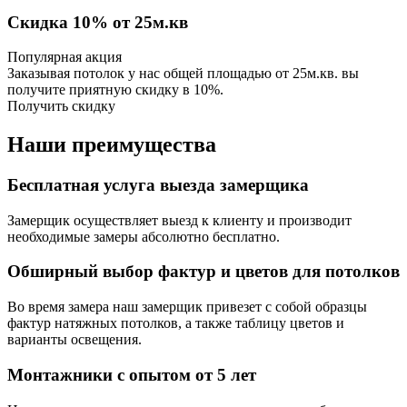
Скидка 10% от 25м.кв
Популярная акция
Заказывая потолок у нас общей площадью от 25м.кв. вы
получите приятную скидку в 10%.
Получить скидку
Наши преимущества
Бесплатная услуга выезда замерщика
Замерщик осуществляет выезд к клиенту и производит
необходимые замеры абсолютно бесплатно.
Обширный выбор фактур и цветов для потолков
Во время замера наш замерщик привезет с собой образцы
фактур натяжных потолков, а также таблицу цветов и
варианты освещения.
Монтажники с опытом от 5 лет