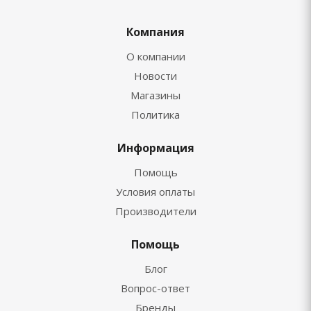
Компания
О компании
Новости
Магазины
Политика
Информация
Помощь
Условия оплаты
Производители
Помощь
Блог
Вопрос-ответ
Бренды