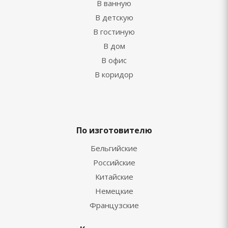
В ванную
В детскую
В гостиную
В дом
В офис
В коридор
По изготовителю
Бельгийские
Российские
Китайские
Немецкие
Французские