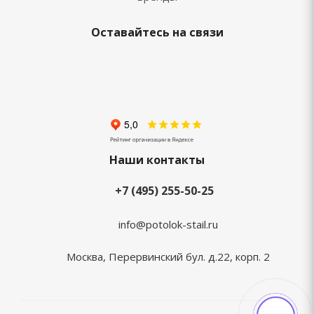
Оставайтесь на связи
Наши контакты
+7 (495) 255-50-25
info@potolok-stail.ru
Москва, Перервинский бул. д.22, корп. 2