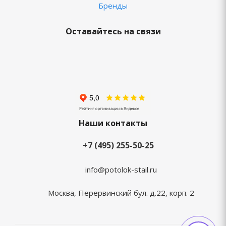
Бренды
Оставайтесь на связи
Наши контакты
+7 (495) 255-50-25
info@potolok-stail.ru
Москва, Перервинский бул. д.22, корп. 2