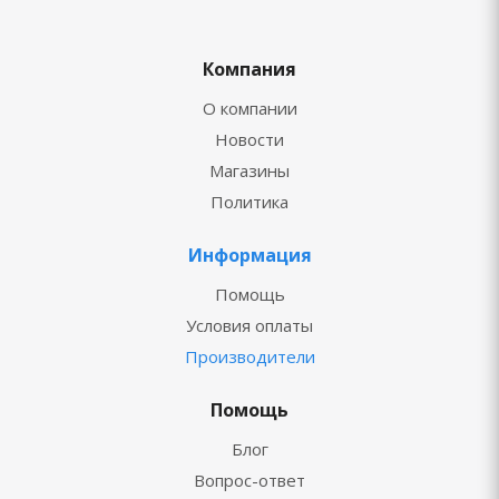
Компания
О компании
Новости
Магазины
Политика
Информация
Помощь
Условия оплаты
Производители
Помощь
Блог
Вопрос-ответ