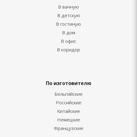
В ванную
В детскую
В гостиную
В дом
В офис
В коридор
По изготовителю
Бельгийские
Российские
Китайские
Немецкие
Французские